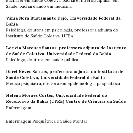
Bacharel em Saúde Coletiva, bacharel Interdisciplinar em
Saúde, bacharelando em medicina.
Vânia Nora Bustamante Dejo,
Universidade Federal da
Bahia
Psicóloga, doutora em psicologia, professora adjunta do
Instituto de Saúde Coletiva, UFBA
Letícia Marques Santos,
professora adjunta do Instituto
de Saúde Coletiva, Universidade Federal da Bahia
Psicóloga, doutora em saúde pública
Darci Neves Santos,
professora adjunta do Instituto de
Saúde Coletiva, Universidade Federal da Bahia
Médica psiquiatra, doutora em epidemiologia psiquiátrica
Helena Moraes Cortes,
Universidade Federal do
Recôncavo da Bahia (UFRB) Centro de Ciências da Saúde
Enfermagem
Enfermagem Psiquiátrica e Saúde Mental