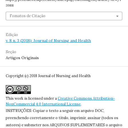
3988
Fomatos de Citação
Edição
v. 8 n. 3 (2018): Journal of Nursing and Health
Seção
Artigos Originais
Copyright (c) 2018 Journal of Nursing and Health
This work is licensed under a
Creative Commons Attribution-
NonCommercial 4.0 International License
.
INSTRUÇÕES: Copiar o texto a seguir em arquivo DOC,
preenchendo corretamente o título, imprimir, assinar (todos os
autores) e submeter nos ARQUIVOS SUPLEMENTARES o arquivo