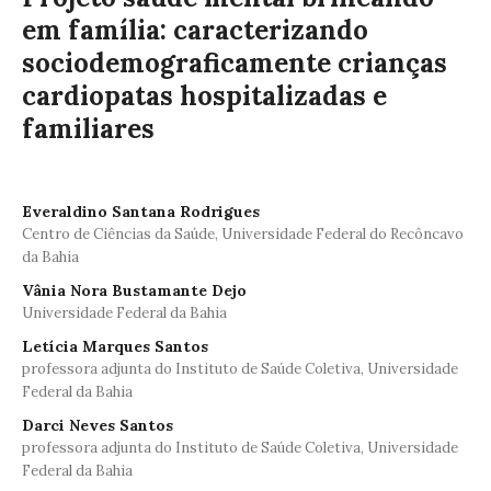
em família: caracterizando
sociodemograficamente crianças
cardiopatas hospitalizadas e
familiares
Everaldino Santana Rodrigues
Centro de Ciências da Saúde, Universidade Federal do Recôncavo
da Bahia
Vânia Nora Bustamante Dejo
Universidade Federal da Bahia
Letícia Marques Santos
professora adjunta do Instituto de Saúde Coletiva, Universidade
Federal da Bahia
Darci Neves Santos
professora adjunta do Instituto de Saúde Coletiva, Universidade
Federal da Bahia