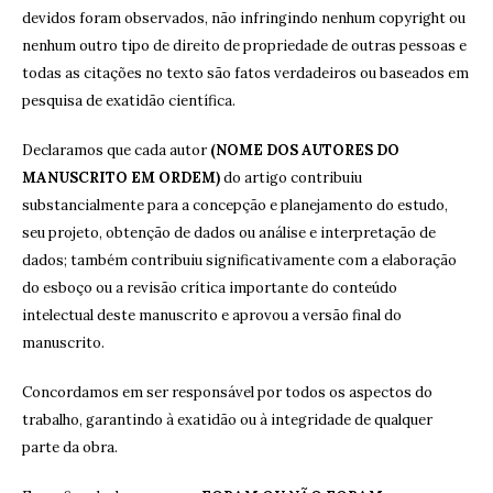
devidos foram observados, não infringindo nenhum copyright ou
nenhum outro tipo de direito de propriedade de outras pessoas e
todas as citações no texto são fatos verdadeiros ou baseados em
pesquisa de exatidão científica.
Declaramos que cada autor
(NOME DOS AUTORES DO
MANUSCRITO EM ORDEM)
do artigo contribuiu
substancialmente para a concepção e planejamento do estudo,
seu projeto, obtenção de dados ou análise e interpretação de
dados; também contribuiu significativamente com a elaboração
do esboço ou a revisão crítica importante do conteúdo
intelectual deste manuscrito e aprovou a versão final do
manuscrito.
Concordamos em ser responsável por todos os aspectos do
trabalho, garantindo à exatidão ou à integridade de qualquer
parte da obra.