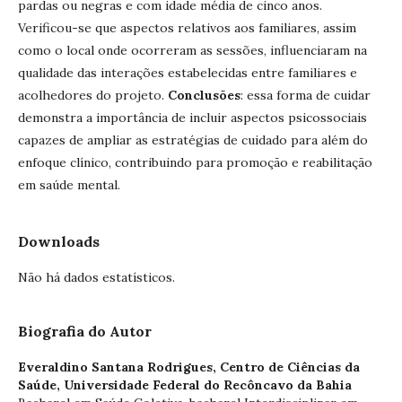
pardas ou negras e com idade média de cinco anos.
Verificou-se que aspectos relativos aos familiares, assim
como o local onde ocorreram as sessões, influenciaram na
qualidade das interações estabelecidas entre familiares e
acolhedores do projeto.
Conclusões
: essa forma de cuidar
demonstra a importância de incluir aspectos psicossociais
capazes de ampliar as estratégias de cuidado para além do
enfoque clínico, contribuindo para promoção e reabilitação
em saúde mental.
Downloads
Não há dados estatísticos.
Biografia do Autor
Everaldino Santana Rodrigues,
Centro de Ciências da
Saúde, Universidade Federal do Recôncavo da Bahia