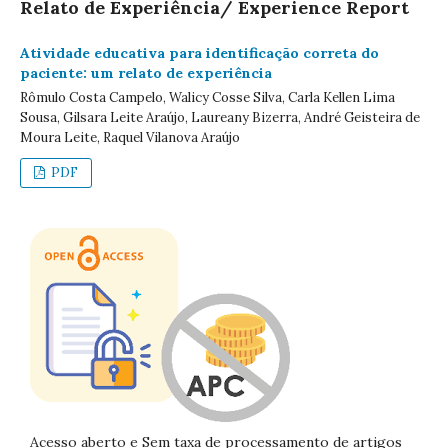
Relato de Experiência/ Experience Report
Atividade educativa para identificação correta do
paciente: um relato de experiência
Rômulo Costa Campelo, Walicy Cosse Silva, Carla Kellen Lima
Sousa, Gilsara Leite Araújo, Laureany Bizerra, André Geisteira de
Moura Leite, Raquel Vilanova Araújo
PDF
Acesso aberto e Sem taxa de processamento de artigos