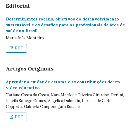
Editorial
Determinantes sociais, objetivos do desenvolvimento
sustentável e os desafios para os profissionais da área de
saúde no Brasil
Maria Inês Monteiro
PDF
Artigos Originais
Aprender a cuidar de estoma e as contribuições de um
vídeo educativo
Tatiane Costa da Costa, Nara Marilene Oliveira Girardon-Perlini,
Joseila Sonego Gomes, Angélica Dalmolin, Larissa de Carli
Coppetti, Gabriela Camponogara Rossato
PDF