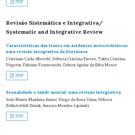
PDF
Revisão Sistemática e Integrativa/
Systematic and Integrative Review
Características das lesões em acidentes motociclísticos:
uma revisão integrativa da literatura
Cristiane Carla Albrecht, Débora Cristina Fávero, Talita Cristina
Pegorin, Fabiane Fransceschi, Gelson Aguiar da Silva Moser
PDF
Sexualidade e saúde mental: uma revisão integrativa
João Nunes Maidana Júnior, Diogo da Rosa Viana, Débora
Schlotefeldt Siniak, Jussara Mendes Lipinski
PDF