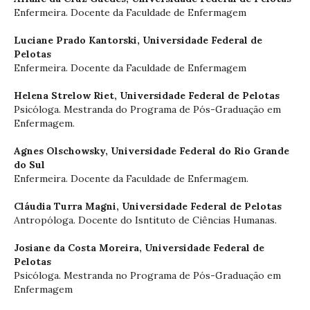
Enfermeira. Docente da Faculdade de Enfermagem
Luciane Prado Kantorski,
Universidade Federal de
Pelotas
Enfermeira. Docente da Faculdade de Enfermagem
Helena Strelow Riet,
Universidade Federal de Pelotas
Psicóloga. Mestranda do Programa de Pós-Graduação em
Enfermagem.
Agnes Olschowsky,
Universidade Federal do Rio Grande
do Sul
Enfermeira. Docente da Faculdade de Enfermagem.
Cláudia Turra Magni,
Universidade Federal de Pelotas
Antropóloga. Docente do Isntituto de Ciências Humanas.
Josiane da Costa Moreira,
Universidade Federal de
Pelotas
Psicóloga. Mestranda no Programa de Pós-Graduação em
Enfermagem