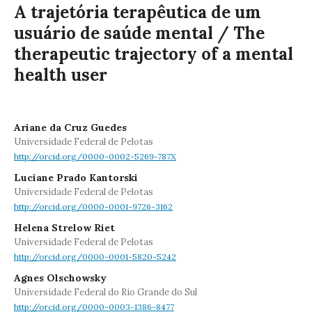
A trajetória terapêutica de um
usuário de saúde mental / The
therapeutic trajectory of a mental
health user
Ariane da Cruz Guedes
Universidade Federal de Pelotas
http://orcid.org/0000-0002-5269-787X
Luciane Prado Kantorski
Universidade Federal de Pelotas
http://orcid.org/0000-0001-9726-3162
Helena Strelow Riet
Universidade Federal de Pelotas
http://orcid.org/0000-0001-5820-5242
Agnes Olschowsky
Universidade Federal do Rio Grande do Sul
http://orcid.org/0000-0003-1386-8477