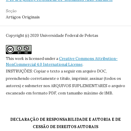
Seção
Artigos Originais
Copyright (c) 2020 Universidade Federal de Pelotas
This work is licensed under a
Creative Commons Attribution-
NonCommercial 4.0 International License
.
INSTRUÇÕES: Copiar o texto a seguir em arquivo DOC,
preenchendo corretamente o título, imprimir, assinar (todos os
autores) e submeter nos ARQUIVOS SUPLEMENTARES o arquivo
escaneado em formato PDF, com tamanho máximo de 1MB.
DECLARAÇÃO DE RESPONSABILIDADE E AUTORIA E DE
CESSÃO DE DIREITOS AUTORAIS