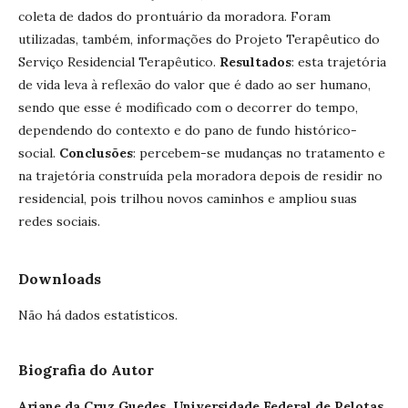
coleta de dados do prontuário da moradora. Foram
utilizadas, também, informações do Projeto Terapêutico do
Serviço Residencial Terapêutico.
Resultados
: esta trajetória
de vida leva à reflexão do valor que é dado ao ser humano,
sendo que esse é modificado com o decorrer do tempo,
dependendo do contexto e do pano de fundo histórico-
social.
Conclusões
: percebem-se mudanças no tratamento e
na trajetória construída pela moradora depois de residir no
residencial, pois trilhou novos caminhos e ampliou suas
redes sociais.
Downloads
Não há dados estatísticos.
Biografia do Autor
Ariane da Cruz Guedes,
Universidade Federal de Pelotas