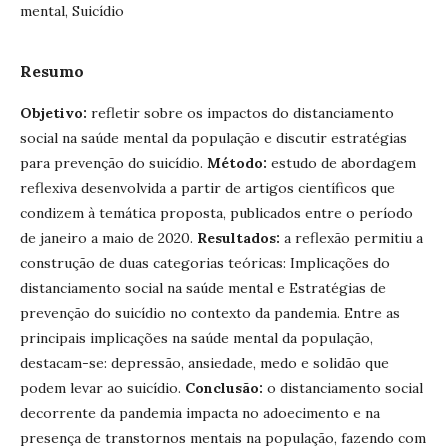
mental, Suicídio
Resumo
Objetivo:
refletir sobre os impactos do distanciamento
social na saúde mental da população e discutir estratégias
para prevenção do suicídio.
Método:
estudo de abordagem
reflexiva desenvolvida a partir de artigos científicos que
condizem à temática proposta, publicados entre o período
de janeiro a maio de 2020.
Resultados:
a reflexão permitiu a
construção de duas categorias teóricas: Implicações do
distanciamento social na saúde mental e Estratégias de
prevenção do suicídio no contexto da pandemia.
Entre as
principais
implicações na saúde mental da população,
destacam-se: depressão, ansiedade, medo e solidão que
podem levar ao suicídio.
Conclusão:
o distanciamento social
decorrente da pandemia impacta no adoecimento e na
presença de transtornos mentais na população, fazendo com