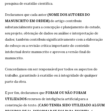
pesquisa de exatidão científica.
Declaramos que cada autor
(NOME DOS AUTORES DO
MANUSCRITO EM ORDEM)
do artigo contribuiu
substancialmente para a concepção e planejamento do estudo,
seu projeto, obtenção de dados ou análise e interpretação de
dados; também contribuiu significativamente com a elaboração
do esboço ou a revisão crítica importante do conteúdo
intelectual deste manuscrito e aprovou a versão final do
manuscrito.
Concordamos em ser responsável por todos os aspectos do
trabalho, garantindo à exatidão ou à integridade de qualquer
parte da obra.
E por fim, declaramos que
FORAM OU NÃO FORAM
UTILIZADOS
recursos de inteligência artificial para a
construção do texto. (
CASO TENHA SIDO UTILIZADO ALGUM