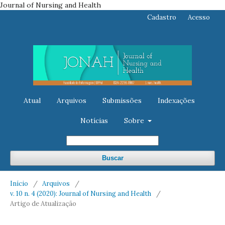
Journal of Nursing and Health
Cadastro
Acesso
Atual
Arquivos
Submissões
Indexações
Notícias
Sobre
Buscar
Início
/
Arquivos
/
v. 10 n. 4 (2020): Journal of Nursing and Health
/
Artigo de Atualização