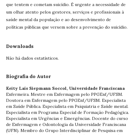
que tentem e cometam suicídio. É urgente a necessidade de
um olhar atento pelos gestores, serviços e profissionais à
saúde mental da população e ao desenvolvimento de
políticas públicas que versem sobre a prevenção do suicídio.
Downloads
Não há dados estatísticos.
Biografia do Autor
Keity Laís Siepmann Soccol,
Universidade Franciscana
Enfermeira. Mestre em Enfermagem pelo PPGEnf/UFSM.
Doutora em Enfermagem pelo PPGEnf/UFSM. Especialista
em Saúde Pública. Especialista em Psiquiatria e Saúde mental.
Especialista em Programa Especial de Formação Pedagógica.
Especialista em Urgências e Emergências. Docente do curso
de Enfermagem e Odontologia da Universidade Franciscana
(UFN). Membro do Grupo Interdisciplinar de Pesquisa em