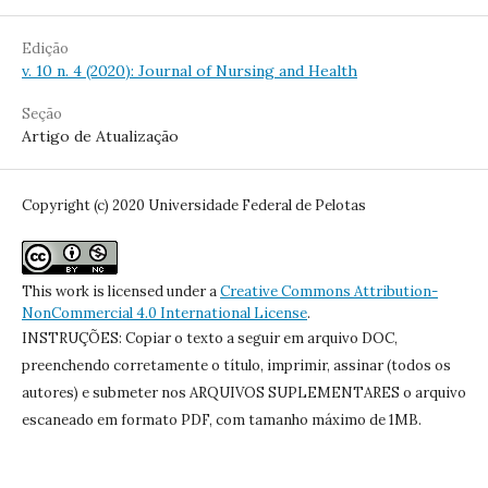
Edição
v. 10 n. 4 (2020): Journal of Nursing and Health
Seção
Artigo de Atualização
Copyright (c) 2020 Universidade Federal de Pelotas
This work is licensed under a
Creative Commons Attribution-
NonCommercial 4.0 International License
.
INSTRUÇÕES: Copiar o texto a seguir em arquivo DOC,
preenchendo corretamente o título, imprimir, assinar (todos os
autores) e submeter nos ARQUIVOS SUPLEMENTARES o arquivo
escaneado em formato PDF, com tamanho máximo de 1MB.