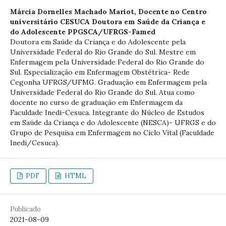
Márcia Dornelles Machado Mariot,
Docente no Centro
universitário CESUCA Doutora em Saúde da Criança e
do Adolescente PPGSCA/UFRGS-Famed
Doutora em Saúde da Criança e do Adolescente pela
Universidade Federal do Rio Grande do Sul. Mestre em
Enfermagem pela Universidade Federal do Rio Grande do
Sul. Especialização em Enfermagem Obstétrica- Rede
Cegonha UFRGS/UFMG. Graduação em Enfermagem pela
Universidade Federal do Rio Grande do Sul. Atua como
docente no curso de graduação em Enfermagem da
Faculdade Inedi-Cesuca. Integrante do Núcleo de Estudos
em Saúde da Criança e do Adolescente (NESCA)- UFRGS e do
Grupo de Pesquisa em Enfermagem no Ciclo Vital (Faculdade
Inedi/Cesuca).
PDF
HTML
Publicado
2021-08-09