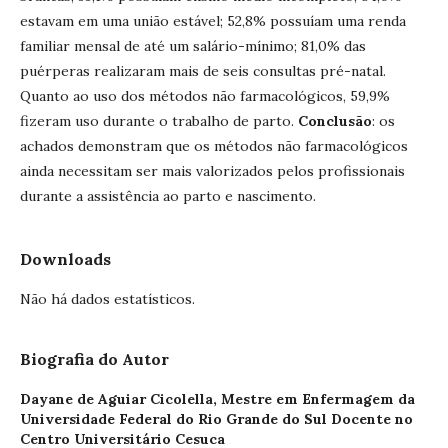
estavam em uma união estável; 52,8% possuíam uma renda
familiar mensal de até um salário-mínimo; 81,0% das
puérperas realizaram mais de seis consultas pré-natal.
Quanto ao uso dos métodos não farmacológicos, 59,9%
fizeram uso durante o trabalho de parto.
Conclusão
: os
achados demonstram que os métodos não farmacológicos
ainda necessitam ser mais valorizados pelos profissionais
durante a assistência ao parto e nascimento.
Downloads
Não há dados estatísticos.
Biografia do Autor
Dayane de Aguiar Cicolella,
Mestre em Enfermagem da
Universidade Federal do Rio Grande do Sul Docente no
Centro Universitário Cesuca