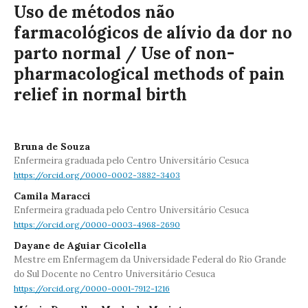
Uso de métodos não
farmacológicos de alívio da dor no
parto normal / Use of non-
pharmacological methods of pain
relief in normal birth
Bruna de Souza
Enfermeira graduada pelo Centro Universitário Cesuca
https://orcid.org/0000-0002-3882-3403
Camila Maracci
Enfermeira graduada pelo Centro Universitário Cesuca
https://orcid.org/0000-0003-4968-2690
Dayane de Aguiar Cicolella
Mestre em Enfermagem da Universidade Federal do Rio Grande
do Sul Docente no Centro Universitário Cesuca
https://orcid.org/0000-0001-7912-1216