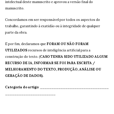
intelectual deste manuscrito e aprovou a versão final do
manuscrito.
Concordamos em ser responsável por todos os aspectos do
trabalho, garantindo à exatidão ou à integridade de qualquer
parte da obra.
E por fim, declaramos que
FORAM OU NÃO FORAM
UTILIZADOS
recursos de inteligência artificial para a
construção do texto. (
CASO TENHA SIDO UTILIZADO ALGUM
RECURSO DE IA, INFORMAR SE FOI PARA ESCRITA /
MELHORAMENTO DO TEXTO, PRODUÇÃO, ANÁLISE OU
GERAÇÃO DE DADOS).
Categoria do artigo
: ______________________________
______________________