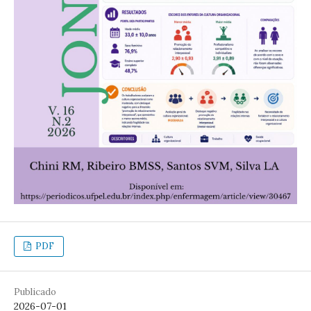
PDF
Publicado
2026-07-01