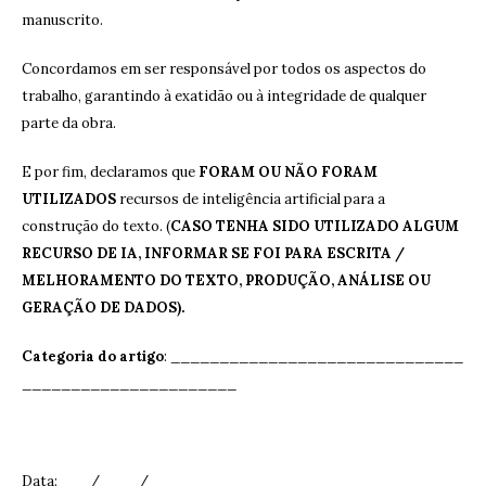
manuscrito.
Concordamos em ser responsável por todos os aspectos do
trabalho, garantindo à exatidão ou à integridade de qualquer
parte da obra.
E por fim, declaramos que
FORAM OU NÃO FORAM
UTILIZADOS
recursos de inteligência artificial para a
construção do texto. (
CASO TENHA SIDO UTILIZADO ALGUM
RECURSO DE IA, INFORMAR SE FOI PARA ESCRITA /
MELHORAMENTO DO TEXTO, PRODUÇÃO, ANÁLISE OU
GERAÇÃO DE DADOS).
Categoria do artigo
: ______________________________
______________________
Data: ___/____/____