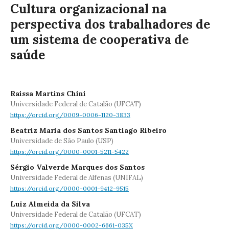
Cultura organizacional na
perspectiva dos trabalhadores de
um sistema de cooperativa de
saúde
Raissa Martins Chini
Universidade Federal de Catalão (UFCAT)
https://orcid.org/0009-0006-1120-3833
Beatriz Maria dos Santos Santiago Ribeiro
Universidade de São Paulo (USP)
https://orcid.org/0000-0001-5211-5422
Sérgio Valverde Marques dos Santos
Universidade Federal de Alfenas (UNIFAL)
https://orcid.org/0000-0001-9412-9515
Luiz Almeida da Silva
Universidade Federal de Catalão (UFCAT)
https://orcid.org/0000-0002-6661-035X