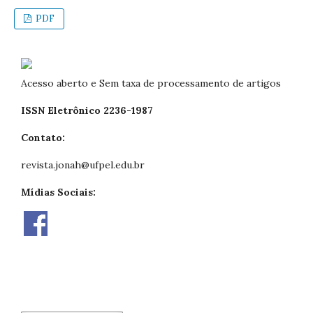
PDF
Acesso aberto e Sem taxa de processamento de artigos
ISSN Eletrônico 2236-1987
Contato:
revista.jonah@ufpel.edu.br
Mídias Sociais: