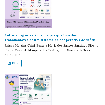
Cultura organizacional na perspectiva dos
trabalhadores de um sistema de cooperativa de saúde
Raissa Martins Chini, Beatriz Maria dos Santos Santiago Ribeiro,
Sérgio Valverde Marques dos Santos, Luiz Almeida da Silva
e16230467
PDF