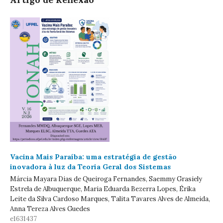
Vacina Mais Paraíba: uma estratégia de gestão
inovadora à luz da Teoria Geral dos Sistemas
Márcia Mayara Dias de Queiroga Fernandes, Saemmy Grasiely
Estrela de Albuquerque, Maria Eduarda Bezerra Lopes, Érika
Leite da Silva Cardoso Marques, Talita Tavares Alves de Almeida,
Anna Tereza Alves Guedes
e1631437