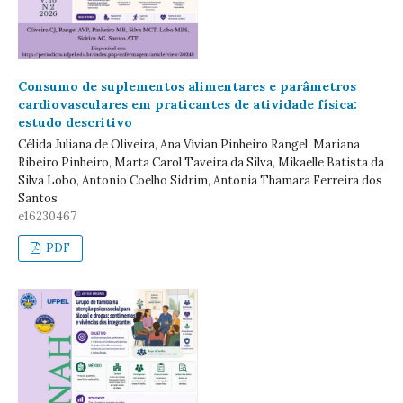
Consumo de suplementos alimentares e parâmetros
cardiovasculares em praticantes de atividade física:
estudo descritivo
Célida Juliana de Oliveira, Ana Vívian Pinheiro Rangel, Mariana
Ribeiro Pinheiro, Marta Carol Taveira da Silva, Mikaelle Batista da
Silva Lobo, Antonio Coelho Sidrim, Antonia Thamara Ferreira dos
Santos
e16230467
PDF