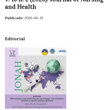
and Health
Publicado:
2026-06-15
Editorial