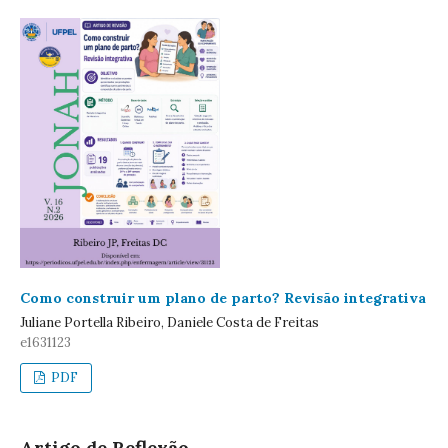
Como construir um plano de parto? Revisão integrativa
Juliane Portella Ribeiro, Daniele Costa de Freitas
e1631123
PDF
Artigo de Reflexão