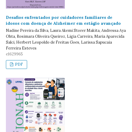
Desafios enfrentados por cuidadores familiares de
idosos com doença de Alzheimer em estágio avançado
Nadine Pereira da Silva, Laura Akemi Storer Makita, Andressa Aya
Ohta, Rosimara Oliveira Queiroz, Ligia Carreira, Maria Aparecida
Salci, Herbert Leopoldo de Freitas Goes, Larissa Sapucaia
Ferreira Esteves
e1629965
PDF