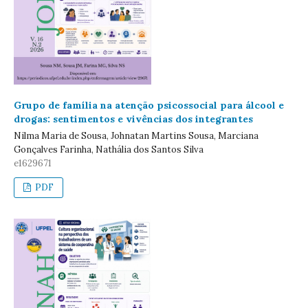
Grupo de família na atenção psicossocial para álcool e
drogas: sentimentos e vivências dos integrantes
Nilma Maria de Sousa, Johnatan Martins Sousa, Marciana
Gonçalves Farinha, Nathália dos Santos Silva
e1629671
PDF