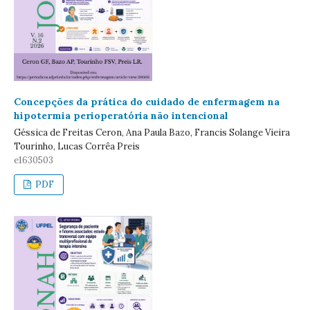
Concepções da prática do cuidado de enfermagem na
hipotermia perioperatória não intencional
Géssica de Freitas Ceron, Ana Paula Bazo, Francis Solange Vieira
Tourinho, Lucas Corrêa Preis
e1630503
PDF