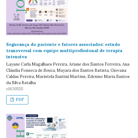
Segurança do paciente e fatores associados: estudo
transversal com equipe multiprofissional de terapia
intensiva
Layane Carla Magalhaes Pereira, Ariane dos Santos Ferreira, Ana
Cláudia Fonseca de Souza, Mayara dos Santos Batista, Giovana
Caldas Pereira, Maristela Santini Martins, Edenise Maria Santos
da Silva Batalha
e1630555
PDF