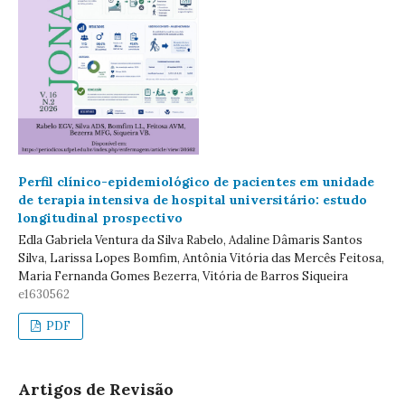
Perfil clínico-epidemiológico de pacientes em unidade
de terapia intensiva de hospital universitário: estudo
longitudinal prospectivo
Edla Gabriela Ventura da Silva Rabelo, Adaline Dâmaris Santos
Silva, Larissa Lopes Bomfim, Antônia Vitória das Mercês Feitosa,
Maria Fernanda Gomes Bezerra, Vitória de Barros Siqueira
e1630562
PDF
Artigos de Revisão