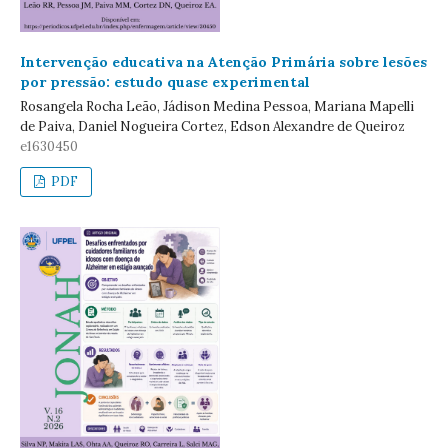
Intervenção educativa na Atenção Primária sobre lesões
por pressão: estudo quase experimental
Rosangela Rocha Leão, Jádison Medina Pessoa, Mariana Mapelli
de Paiva, Daniel Nogueira Cortez, Edson Alexandre de Queiroz
e1630450
PDF