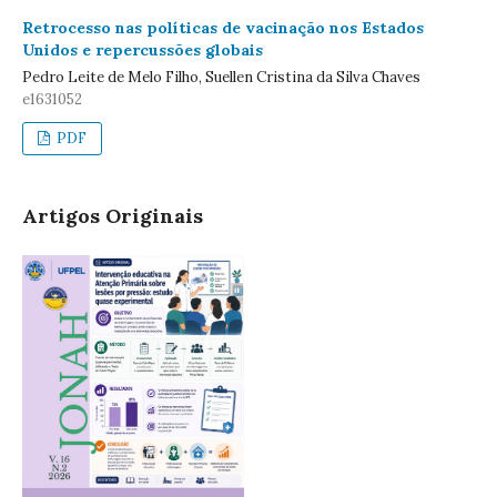
Retrocesso nas políticas de vacinação nos Estados
Unidos e repercussões globais
Pedro Leite de Melo Filho, Suellen Cristina da Silva Chaves
e1631052
PDF
Artigos Originais