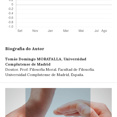
Biografia do Autor
Tomás Domingo MORATALLA,
Universidad
Complutense de Madrid
Doutor. Prof. Filosofía Moral. Facultad de Filosofía.
Universidad Complutense de Madrid, España.