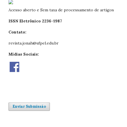
Acesso aberto e Sem taxa de processamento de artigos
ISSN Eletrônico 2236-1987
Contato:
revista.jonah@ufpel.edu.br
Mídias Sociais:
Enviar Submissão