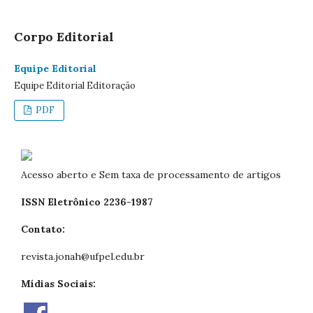
Corpo Editorial
Equipe Editorial
Equipe Editorial Editoração
PDF
Acesso aberto e Sem taxa de processamento de artigos
ISSN Eletrônico 2236-1987
Contato:
revista.jonah@ufpel.edu.br
Mídias Sociais: