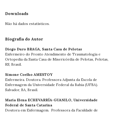
Downloads
Não há dados estatísticos.
Biografia do Autor
Diego Duro BRAGA,
Santa Casa de Pelotas
Enfermeiro do Pronto Atendimento de Traumatologia e
Ortopedia da Santa Casa de Misericórdia de Pelotas, Pelotas,
RS, Brasil.
Simone Coelho AMESTOY
Enfermeira. Doutora. Professora Adjunta da Escola de
Enfermagem da Universidade Federal da Bahia (UFBA).
Salvador, BA, Brasil.
Maria Elena ECHEVARRÍA-GUANILO,
Universidade
Federal de Santa Catarina
Doutora em Enfermagem. Professora da Faculdade de