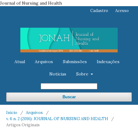
Journal of Nursing and Health
Cadastro
Acesso
Atual
Arquivos
Submissões
Indexações
Notícias
Sobre
Buscar
Início
/
Arquivos
/
v. 6 n. 2 (2016): JOURNAL OF NURSING AND HEALTH
/
Artigos Originais