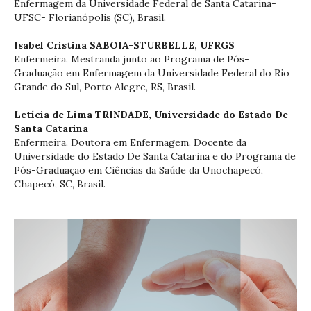
Enfermagem da Universidade Federal de Santa Catarina-
UFSC- Florianópolis (SC), Brasil.
Isabel Cristina SABOIA-STURBELLE,
UFRGS
Enfermeira. Mestranda junto ao Programa de Pós-
Graduação em Enfermagem da Universidade Federal do Rio
Grande do Sul, Porto Alegre, RS, Brasil.
Letícia de Lima TRINDADE,
Universidade do Estado De
Santa Catarina
Enfermeira. Doutora em Enfermagem. Docente da
Universidade do Estado De Santa Catarina e do Programa de
Pós-Graduação em Ciências da Saúde da Unochapecó,
Chapecó, SC, Brasil.