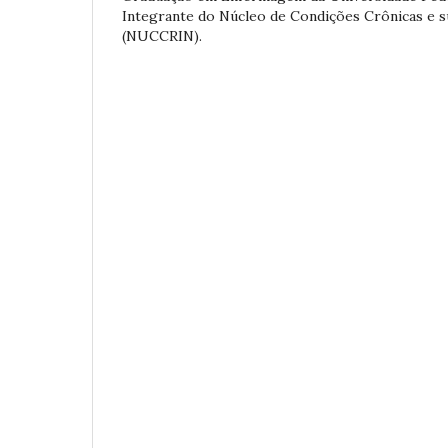
Integrante do Núcleo de Condições Crônicas e s
(NUCCRIN).