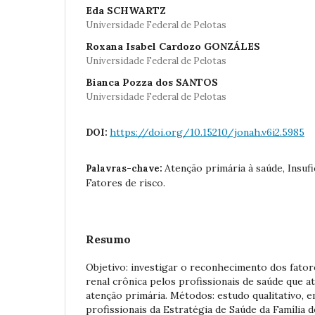
Eda SCHWARTZ
Universidade Federal de Pelotas
Roxana Isabel Cardozo GONZÁLES
Universidade Federal de Pelotas
Bianca Pozza dos SANTOS
Universidade Federal de Pelotas
https://doi.org/10.15210/jonah.v6i2.5985
DOI:
Atenção primária à saúde, Insufi
Palavras-chave:
Fatores de risco.
Resumo
Objetivo: investigar o reconhecimento dos fator
renal crônica pelos profissionais de saúde que 
atenção primária. Métodos: estudo qualitativo, 
profissionais da Estratégia de Saúde da Família 