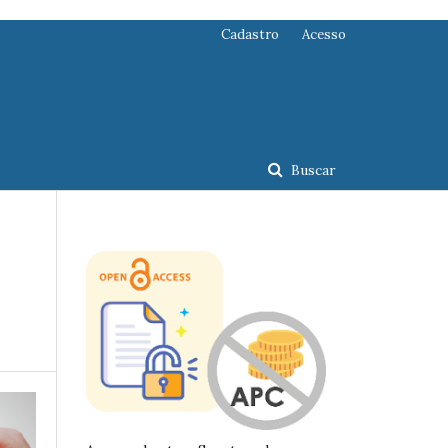
Cadastro
Acesso
Buscar