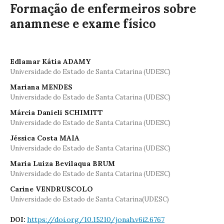
Formação de enfermeiros sobre
anamnese e exame físico
Edlamar Kátia ADAMY
Universidade do Estado de Santa Catarina (UDESC)
Mariana MENDES
Universidade do Estado de Santa Catarina (UDESC)
Márcia Danieli SCHIMITT
Universidade do Estado de Santa Catarina (UDESC)
Jéssica Costa MAIA
Universidade do Estado de Santa Catarina (UDESC)
Maria Luiza Bevilaqua BRUM
Universidade do Estado de Santa Catarina (UDESC)
Carine VENDRUSCOLO
Universidade do Estado de Santa Catarina(UDESC)
https://doi.org/10.15210/jonah.v6i2.6767
DOI: