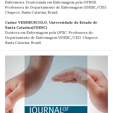
Enfermeira. Doutoranda em Enfermagem pela UFRGS.
Professora do Departamento de Enfermagem UDESC/CEO.
Chapecó, Santa Catarina, Brasil.
Carine VENDRUSCOLO,
Universidade do Estado de
Santa Catarina(UDESC)
Doutora em Enfermagem pela UFSC. Professora do
Departamento de Enfermagem UDESC/CEO. Chapecó.
Santa Catarina. Brasil.