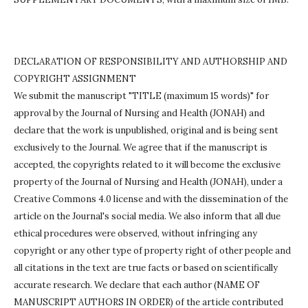
DECLARATION OF RESPONSIBILITY AND AUTHORSHIP AND
COPYRIGHT ASSIGNMENT
We submit the manuscript "TITLE (maximum 15 words)" for
approval by the Journal of Nursing and Health (JONAH) and
declare that the work is unpublished, original and is being sent
exclusively to the Journal.
We agree that if the manuscript is
accepted, the copyrights related to it will become the exclusive
property of the Journal of Nursing and Health (JONAH), under a
Creative Commons 4.0 license and with the dissemination of the
article on the Journal's social media.
We also inform that all due
ethical procedures were observed, without infringing any
copyright or any other type of property right of other people and
all citations in the text are true facts or based on scientifically
accurate research.
We declare that each author (NAME OF
MANUSCRIPT AUTHORS IN ORDER) of the article contributed