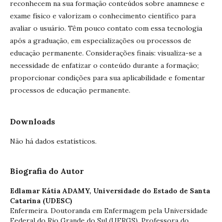
reconhecem na sua formação conteúdos sobre anamnese e
exame físico e valorizam o conhecimento científico para
avaliar o usuário. Têm pouco contato com essa tecnologia
após a graduação, em especializações ou processos de
educação permanente. Considerações finais: visualiza-se a
necessidade de enfatizar o conteúdo durante a formação;
proporcionar condições para sua aplicabilidade e fomentar
processos de educação permanente.
Downloads
Não há dados estatísticos.
Biografia do Autor
Edlamar Kátia ADAMY,
Universidade do Estado de Santa
Catarina (UDESC)
Enfermeira. Doutoranda em Enfermagem pela Universidade
Federal do Rio Grande do Sul (UFRGS). Professora do