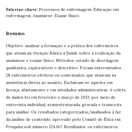
Processos de enfermagem, Educação em
Palavras-chave:
enfermagem, Anamnese, Exame físico.
Resumo
Objetivo: analisar a formação e a prática dos enfermeiros
que atuam na Atenção Básica à Saúde sobre a realização da
anamnese e exame físico. Métodos: estudo de abordagem
qualitativa, exploratório e descritivo. Foram entrevistados
28 enfermeiros efetivos ou contratados, que atuavam na
assistência direta ao usuário. Excluíram-se aqueles em
licença, afastamento e em atividades administrativas. A coleta
de dados foi em fevereiro e março de 2013, por meio de
entrevista individual, semiestruturada, gravada e transcrita
para análise. Os resultados categorizados/analisados à luz
da análise de conteúdo, aprovado pelo Comitê de Ética em
Pesquisa sob número 124.167. Resultados: os enfermeiros