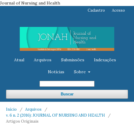
Journal of Nursing and Health
Cadastro
Acesso
Atual
Arquivos
Submissões
Indexações
Notícias
Sobre
Buscar
Início
/
Arquivos
/
v. 6 n. 2 (2016): JOURNAL OF NURSING AND HEALTH
/
Artigos Originais