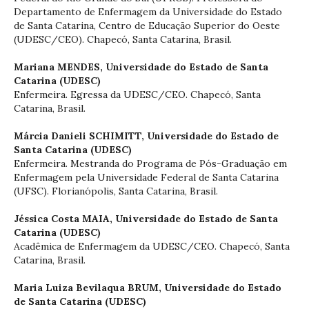
Departamento de Enfermagem da Universidade do Estado
de Santa Catarina, Centro de Educação Superior do Oeste
(UDESC/CEO). Chapecó, Santa Catarina, Brasil.
Mariana MENDES,
Universidade do Estado de Santa
Catarina (UDESC)
Enfermeira. Egressa da UDESC/CEO. Chapecó, Santa
Catarina, Brasil.
Márcia Danieli SCHIMITT,
Universidade do Estado de
Santa Catarina (UDESC)
Enfermeira. Mestranda do Programa de Pós-Graduação em
Enfermagem pela Universidade Federal de Santa Catarina
(UFSC). Florianópolis, Santa Catarina, Brasil.
Jéssica Costa MAIA,
Universidade do Estado de Santa
Catarina (UDESC)
Acadêmica de Enfermagem da UDESC/CEO. Chapecó, Santa
Catarina, Brasil.
Maria Luiza Bevilaqua BRUM,
Universidade do Estado
de Santa Catarina (UDESC)