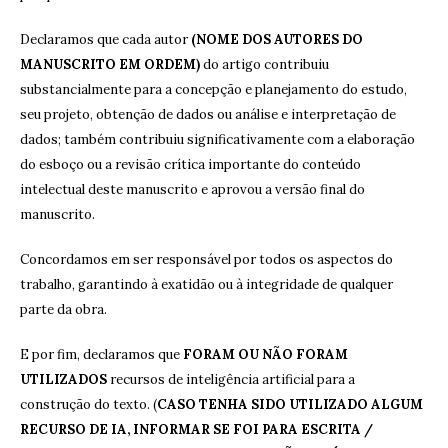
Declaramos que cada autor
(NOME DOS AUTORES DO
MANUSCRITO EM ORDEM)
do artigo contribuiu
substancialmente para a concepção e planejamento do estudo,
seu projeto, obtenção de dados ou análise e interpretação de
dados; também contribuiu significativamente com a elaboração
do esboço ou a revisão crítica importante do conteúdo
intelectual deste manuscrito e aprovou a versão final do
manuscrito.
Concordamos em ser responsável por todos os aspectos do
trabalho, garantindo à exatidão ou à integridade de qualquer
parte da obra.
E por fim, declaramos que
FORAM OU NÃO FORAM
UTILIZADOS
recursos de inteligência artificial para a
construção do texto. (
CASO TENHA SIDO UTILIZADO ALGUM
RECURSO DE IA, INFORMAR SE FOI PARA ESCRITA /