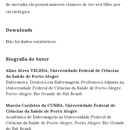
de moradia ela possui maiores chances de ter seu filho por
via cirúrgica.
Downloads
Não há dados estatísticos.
Biografia do Autor
Aline Alves VELEDA,
Universidade Federal de Ciências
da Saúde de Porto Alegre
Enfermeira. Doutora em Enfermagem. Professora Adjunta na
Universidade Federal de Ciências da Saúde de Porto Alegre,
Porto Alegre, Rio Grande do Sul, Brasil
Marcia Cordeiro da CUNHA,
Universidade Federal de
Ciências da Saúde de Porto Alegre
Acadêmica de Enfermagem na Universidade Federal de
Ciências da Saúde de Porto Alegre, Porto Alegre, Rio Grande
do Sul, Brasil.