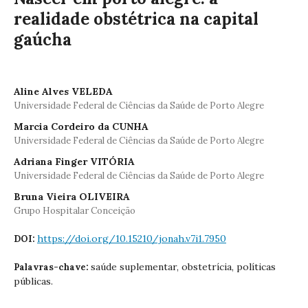
realidade obstétrica na capital
gaúcha
Aline Alves VELEDA
Universidade Federal de Ciências da Saúde de Porto Alegre
Marcia Cordeiro da CUNHA
Universidade Federal de Ciências da Saúde de Porto Alegre
Adriana Finger VITÓRIA
Universidade Federal de Ciências da Saúde de Porto Alegre
Bruna Vieira OLIVEIRA
Grupo Hospitalar Conceição
https://doi.org/10.15210/jonah.v7i1.7950
DOI:
saúde suplementar, obstetrícia, políticas
Palavras-chave:
públicas.