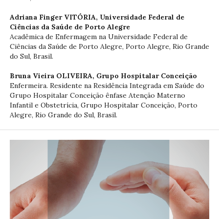
Adriana Finger VITÓRIA,
Universidade Federal de
Ciências da Saúde de Porto Alegre
Acadêmica de Enfermagem na Universidade Federal de
Ciências da Saúde de Porto Alegre, Porto Alegre, Rio Grande
do Sul, Brasil.
Bruna Vieira OLIVEIRA,
Grupo Hospitalar Conceição
Enfermeira. Residente na Residência Integrada em Saúde do
Grupo Hospitalar Conceição ênfase Atenção Materno
Infantil e Obstetrícia, Grupo Hospitalar Conceição, Porto
Alegre, Rio Grande do Sul, Brasil.