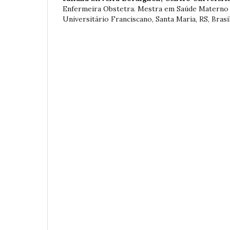
Enfermeira Obstetra. Mestra em Saúde Materno I
Universitário Franciscano, Santa Maria, RS, Brasil