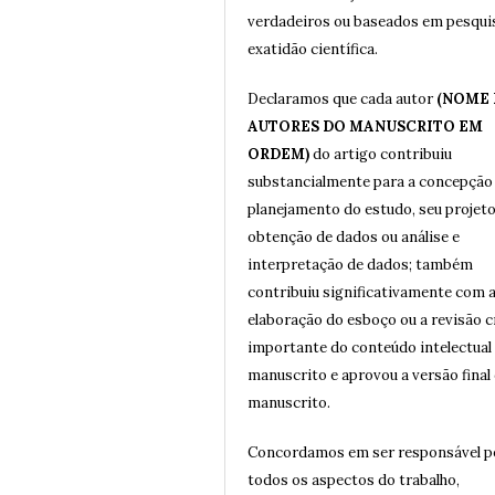
verdadeiros ou baseados em pesqui
exatidão científica.
Declaramos que cada autor
(NOME
AUTORES DO MANUSCRITO EM
ORDEM)
do artigo contribuiu
substancialmente para a concepção
planejamento do estudo, seu projeto
obtenção de dados ou análise e
interpretação de dados; também
contribuiu significativamente com 
elaboração do esboço ou a revisão c
importante do conteúdo intelectual
manuscrito e aprovou a versão final
manuscrito.
Concordamos em ser responsável p
todos os aspectos do trabalho,