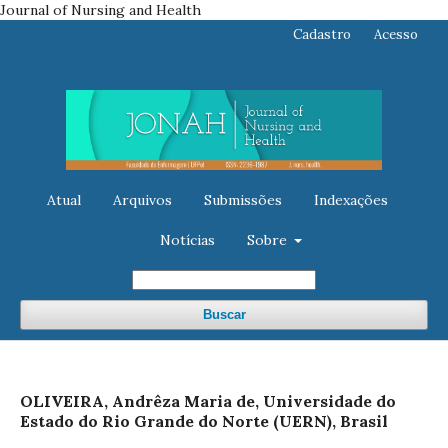
Journal of Nursing and Health
Cadastro
Acesso
Atual
Arquivos
Submissões
Indexações
Notícias
Sobre
Buscar
OLIVEIRA, Andrêza Maria de, Universidade do
Estado do Rio Grande do Norte (UERN), Brasil