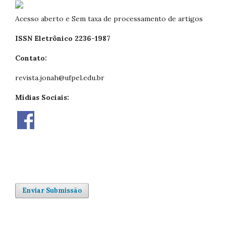
Acesso aberto e Sem taxa de processamento de artigos
ISSN Eletrônico 2236-1987
Contato:
revista.jonah@ufpel.edu.br
Mídias Sociais:
Enviar Submissão