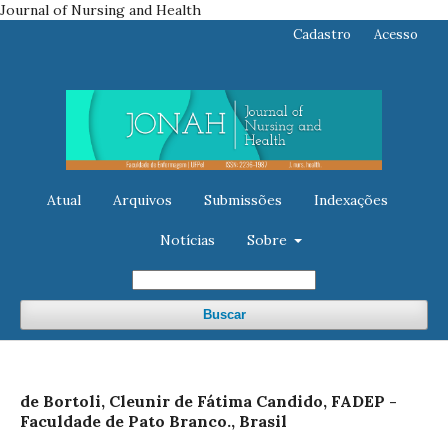
Journal of Nursing and Health
Cadastro
Acesso
Atual
Arquivos
Submissões
Indexações
Notícias
Sobre
Buscar
de Bortoli, Cleunir de Fátima Candido, FADEP -
Faculdade de Pato Branco., Brasil