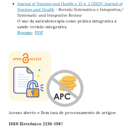
Journal of Nursing and Health v. 13 n. 2 (2023): Journal of
Nursing and Health
- Revisão Sistemática e Integrativa/
Systematic and Integrative Review
O uso da auriculoterapia como prática integrativa à
saúde: revisão integrativa
Resumo
PDF
Acesso aberto e Sem taxa de processamento de artigos
ISSN Eletrônico 2236-1987