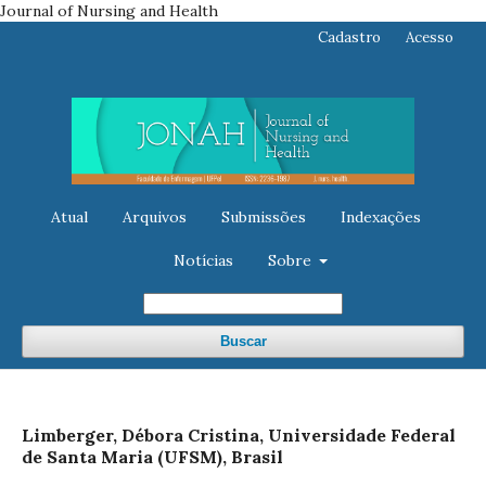
Journal of Nursing and Health
Cadastro
Acesso
Atual
Arquivos
Submissões
Indexações
Notícias
Sobre
Buscar
Limberger, Débora Cristina, Universidade Federal
de Santa Maria (UFSM), Brasil