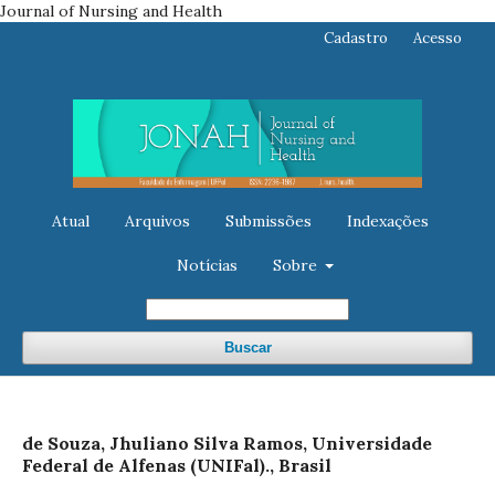
Journal of Nursing and Health
Cadastro
Acesso
Atual
Arquivos
Submissões
Indexações
Notícias
Sobre
Buscar
de Souza, Jhuliano Silva Ramos, Universidade
Federal de Alfenas (UNIFal)., Brasil