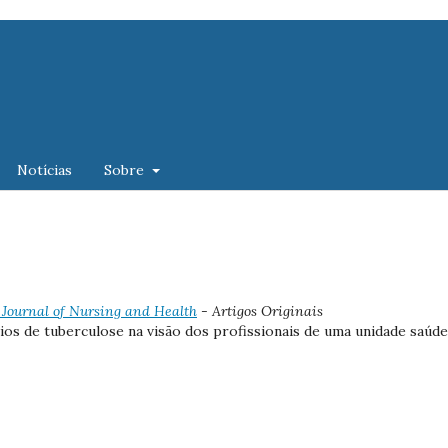
Notícias
Sobre
): Journal of Nursing and Health
- Artigos Originais
ios de tuberculose na visão dos profissionais de uma unidade saúde