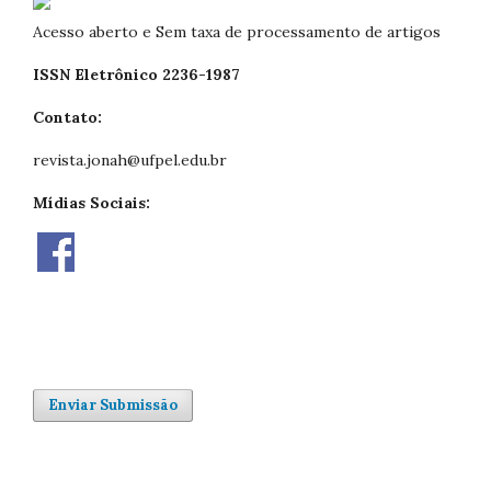
Acesso aberto e Sem taxa de processamento de artigos
ISSN Eletrônico 2236-1987
Contato:
revista.jonah@ufpel.edu.br
Mídias Sociais:
Enviar Submissão