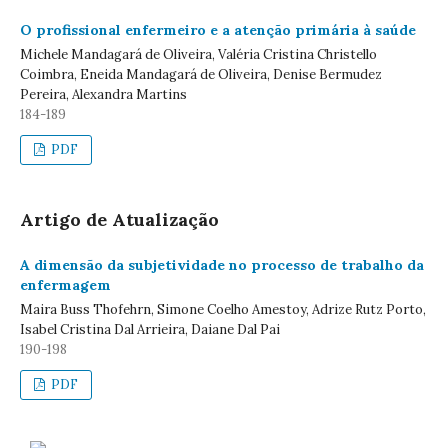
O profissional enfermeiro e a atenção primária à saúde
Michele Mandagará de Oliveira, Valéria Cristina Christello
Coimbra, Eneida Mandagará de Oliveira, Denise Bermudez
Pereira, Alexandra Martins
184-189
PDF
Artigo de Atualização
A dimensão da subjetividade no processo de trabalho da
enfermagem
Maira Buss Thofehrn, Simone Coelho Amestoy, Adrize Rutz Porto,
Isabel Cristina Dal Arrieira, Daiane Dal Pai
190-198
PDF