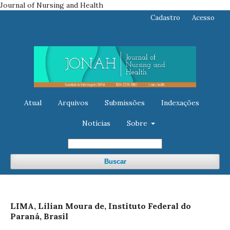
Journal of Nursing and Health
Cadastro
Acesso
Atual
Arquivos
Submissões
Indexações
Notícias
Sobre
Buscar
LIMA, Lilian Moura de, Instituto Federal do
Paraná, Brasil