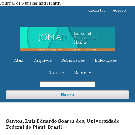
Journal of Nursing and Health
Cadastro
Acesso
Atual
Arquivos
Submissões
Indexações
Notícias
Sobre
Buscar
Santos, Luís Eduardo Soares dos, Universidade
Federal do Piauí, Brasil