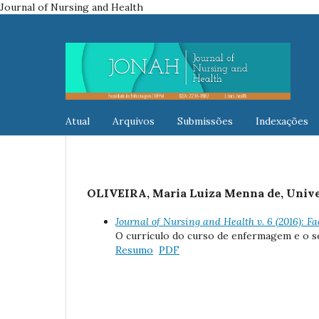
Journal of Nursing and Health
Atual
Arquivos
Submissões
Indexações
OLIVEIRA, Maria Luiza Menna de, Univer
Journal of Nursing and Health v. 6 (2016):
O currículo do curso de enfermagem e o 
Resumo
PDF