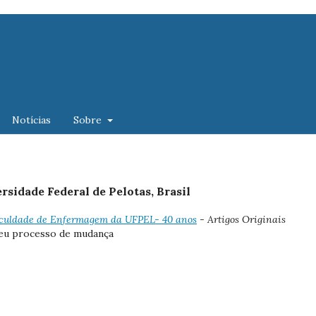
Notícias
Sobre
sidade Federal de Pelotas, Brasil
 Faculdade de Enfermagem da UFPEL- 40 anos
- Artigos Originais
seu processo de mudança