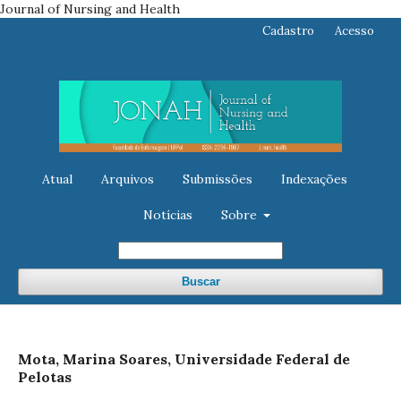
Journal of Nursing and Health
Cadastro
Acesso
Atual
Arquivos
Submissões
Indexações
Notícias
Sobre
Buscar
Mota, Marina Soares, Universidade Federal de
Pelotas