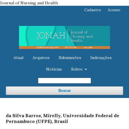
Journal of Nursing and Health
Cadastro
Acesso
Atual
Arquivos
Submissões
Indexações
Notícias
Sobre
Buscar
da Silva Barros, Mirelly, Universidade Federal de
Pernambuco (UFPE), Brasil