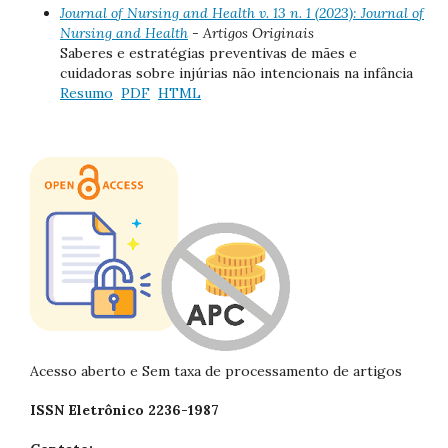
Journal of Nursing and Health v. 13 n. 1 (2023): Journal of
Nursing and Health
- Artigos Originais
Saberes e estratégias preventivas de mães e
cuidadoras sobre injúrias não intencionais na infância
Resumo
PDF
HTML
Acesso aberto e Sem taxa de processamento de artigos
ISSN Eletrônico 2236-1987