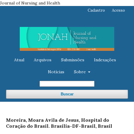
Journal of Nursing and Health
Cadastro
Acesso
Atual
Arquivos
Submissões
Indexações
Notícias
Sobre
Buscar
Moreira, Moara Avila de Jesus, Hospital do
Coração do Brasil. Brasília-DF-Brasil, Brasil