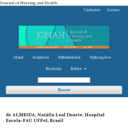
Journal of Nursing and Health
Cadastro
Acesso
Atual
Arquivos
Submissões
Indexações
Notícias
Sobre
Buscar
de ALMEIDA, Natália Leal Duarte, Hospital
Escola-FAU UFPel, Brasil