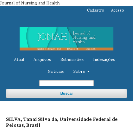
Journal of Nursing and Health
Cadastro
Acesso
Atual
Arquivos
Submissões
Indexações
Notícias
Sobre
Buscar
SILVA, Tanaí Silva da, Universidade Federal de
Pelotas, Brasil