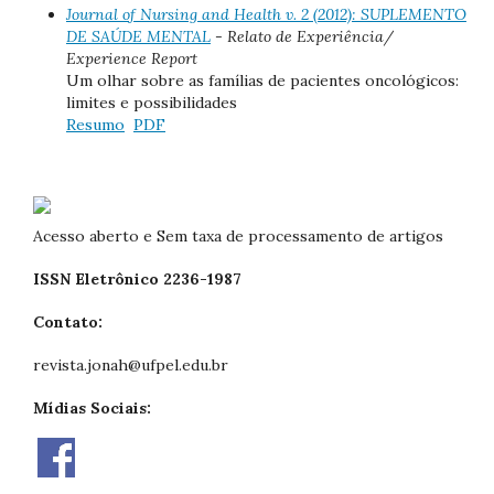
Journal of Nursing and Health v. 2 (2012): SUPLEMENTO
DE SAÚDE MENTAL
- Relato de Experiência/
Experience Report
Um olhar sobre as famílias de pacientes oncológicos:
limites e possibilidades
Resumo
PDF
Acesso aberto e Sem taxa de processamento de artigos
ISSN Eletrônico 2236-1987
Contato:
revista.jonah@ufpel.edu.br
Mídias Sociais: