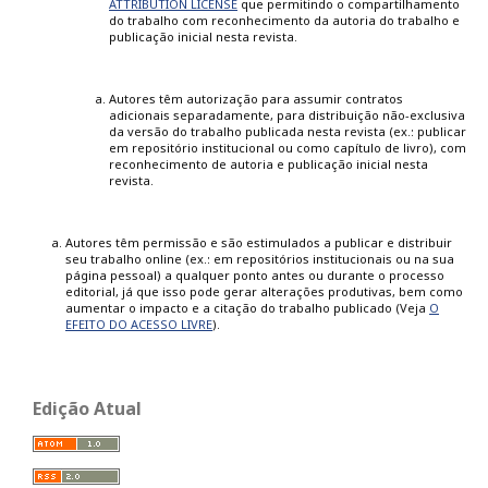
ATTRIBUTION LICENSE
que permitindo o compartilhamento
do trabalho com reconhecimento da autoria do trabalho e
publicação inicial nesta revista.
Autores têm autorização para assumir contratos
adicionais separadamente, para distribuição não-exclusiva
da versão do trabalho publicada nesta revista (ex.: publicar
em repositório institucional ou como capítulo de livro), com
reconhecimento de autoria e publicação inicial nesta
revista.
Autores têm permissão e são estimulados a publicar e distribuir
seu trabalho online (ex.: em repositórios institucionais ou na sua
página pessoal) a qualquer ponto antes ou durante o processo
editorial, já que isso pode gerar alterações produtivas, bem como
aumentar o impacto e a citação do trabalho publicado (Veja
O
EFEITO DO ACESSO LIVRE
).
Edição Atual