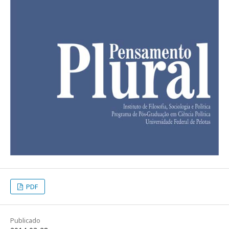
PDF
Publicado