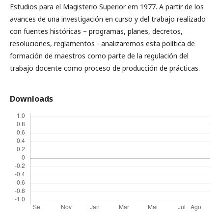
Estudios para el Magisterio Superior em 1977. A partir de los
avances de una investigación en curso y del trabajo realizado
con fuentes históricas – programas, planes, decretos,
resoluciones, reglamentos - analizaremos esta política de
formación de maestros como parte de la regulación del
trabajo docente como proceso de producción de prácticas.
Downloads