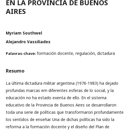
EN LA PROVINCIA DE BUENOS
AIRES
Myriam Southwel
Alejandro Vassiliades
formación docente, regulación, dictadura
Palavras-chave:
Resumo
La última dictadura militar argentina (1976-1983) ha dejado
profundas marcas em diferentes esferas de lo social, y la
educación no ha estado exenta de ello. En el sistema
educativo de la Provincia de Buenos Aires se desarrollaron
toda una serie de políticas que transformaron profundamente
los sentidos de enseñar. Una de dichas políticas ha sido la
reforma a la formación docente y el diseño del Plan de