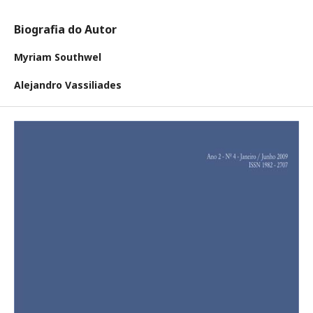
Biografia do Autor
Myriam Southwel
Alejandro Vassiliades