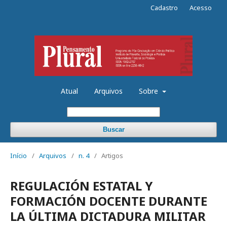
Cadastro
Acesso
Atual
Arquivos
Sobre
Buscar
Início
/
Arquivos
/
n. 4
/
Artigos
REGULACIÓN ESTATAL Y
FORMACIÓN DOCENTE DURANTE
LA ÚLTIMA DICTADURA MILITAR