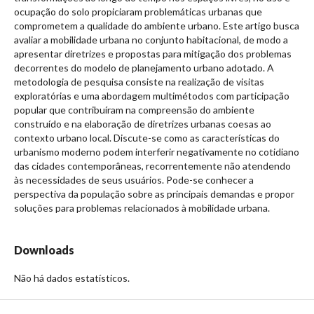
ocupação do solo propiciaram problemáticas urbanas que
comprometem a qualidade do ambiente urbano. Este artigo busca
avaliar a mobilidade urbana no conjunto habitacional, de modo a
apresentar diretrizes e propostas para mitigação dos problemas
decorrentes do modelo de planejamento urbano adotado. A
metodologia de pesquisa consiste na realização de visitas
exploratórias e uma abordagem multimétodos com participação
popular que contribuíram na compreensão do ambiente
construído e na elaboração de diretrizes urbanas coesas ao
contexto urbano local. Discute-se como as características do
urbanismo moderno podem interferir negativamente no cotidiano
das cidades contemporâneas, recorrentemente não atendendo
às necessidades de seus usuários. Pode-se conhecer a
perspectiva da população sobre as principais demandas e propor
soluções para problemas relacionados à mobilidade urbana.
Downloads
Não há dados estatísticos.