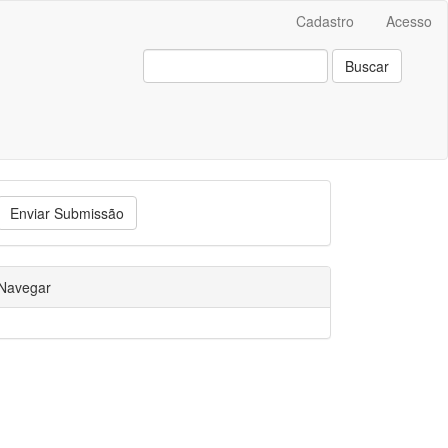
Cadastro
Acesso
Buscar
Enviar Submissão
Navegar