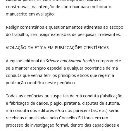
construtivas, na intenção de contribuir para melhorar o
manuscrito em avaliação;
Redigir comentários e questionamentos atinentes ao escopo
do trabalho, sem exigir extensões de pesquisas irrelevantes.
VIOLAÇÃO DA ÉTICA EM PUBLICAÇÕES CIENTÍFICAS
A equipe editorial da
Science and Animal Health
compromete-
se a manter atenção especial a qualquer ocorrência de má
conduta que venha ferir os princípios éticos que regem a
publicação científica neste periódico.
Todas as denúncias ou suspeitas de má conduta (falsificação
e fabricação de dados, plágio, pirataria, disputas de autoria,
má conduta dos editores e/ou dos pareceristas, etc.) serão
recebidas e analisadas pelo Conselho Editorial em um
processo de investigação formal, dentro das capacidades e