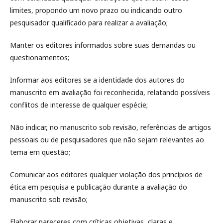
limites, propondo um novo prazo ou indicando outro
pesquisador qualificado para realizar a avaliação;
Manter os editores informados sobre suas demandas ou
questionamentos;
Informar aos editores se a identidade dos autores do
manuscrito em avaliação foi reconhecida, relatando possíveis
conflitos de interesse de qualquer espécie;
Não indicar, no manuscrito sob revisão, referências de artigos
pessoais ou de pesquisadores que não sejam relevantes ao
tema em questão;
Comunicar aos editores qualquer violação dos princípios de
ética em pesquisa e publicação durante a avaliação do
manuscrito sob revisão;
Elaborar pareceres com críticas objetivas, claras e