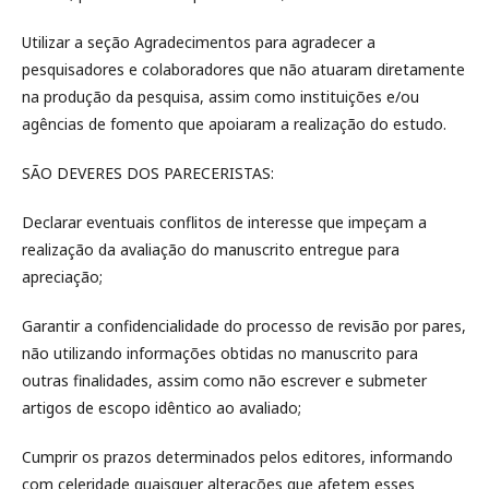
Utilizar a seção Agradecimentos para agradecer a
pesquisadores e colaboradores que não atuaram diretamente
na produção da pesquisa, assim como instituições e/ou
agências de fomento que apoiaram a realização do estudo.
SÃO DEVERES DOS PARECERISTAS:
Declarar eventuais conflitos de interesse que impeçam a
realização da avaliação do manuscrito entregue para
apreciação;
Garantir a confidencialidade do processo de revisão por pares,
não utilizando informações obtidas no manuscrito para
outras finalidades, assim como não escrever e submeter
artigos de escopo idêntico ao avaliado;
Cumprir os prazos determinados pelos editores, informando
com celeridade quaisquer alterações que afetem esses