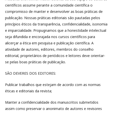
científicos assume perante a comunidade científica o
compromisso de manter e desenvolver as boas práticas de
publicação. Nossas práticas editoriais são pautadas pelos
princípios éticos da transparência, confidencialidade, isonomia
e imparcialidade. Propugnamos que a honestidade intelectual
seja difundida e encorajada nos cursos científicos para
alicerçar a ética em pesquisa e publicação científica. A
atividade de autores, editores, membros do conselho
editorial, proprietários de periódicos e leitores deve orientar-
se pelas boas práticas de publicação.
SÃO DEVERES DOS EDITORES:
Publicar trabalhos que estejam de acordo com as normas
éticas e editoriais da revista;
Manter a confidencialidade dos manuscritos submetidos
assim como preservar o anonimato de autores e revisores