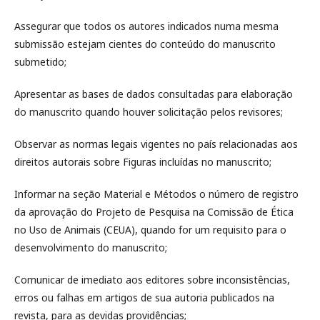
Assegurar que todos os autores indicados numa mesma
submissão estejam cientes do conteúdo do manuscrito
submetido;
Apresentar as bases de dados consultadas para elaboração
do manuscrito quando houver solicitação pelos revisores;
Observar as normas legais vigentes no país relacionadas aos
direitos autorais sobre Figuras incluídas no manuscrito;
Informar na seção Material e Métodos o número de registro
da aprovação do Projeto de Pesquisa na Comissão de Ética
no Uso de Animais (CEUA), quando for um requisito para o
desenvolvimento do manuscrito;
Comunicar de imediato aos editores sobre inconsistências,
erros ou falhas em artigos de sua autoria publicados na
revista, para as devidas providências;