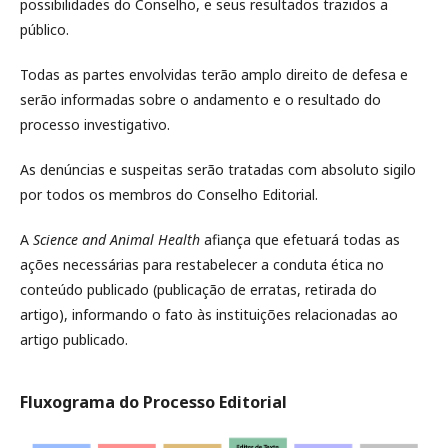
possibilidades do Conselho, e seus resultados trazidos a
público.
Todas as partes envolvidas terão amplo direito de defesa e
serão informadas sobre o andamento e o resultado do
processo investigativo.
As denúncias e suspeitas serão tratadas com absoluto sigilo
por todos os membros do Conselho Editorial.
A
Science and Animal Health
afiança que efetuará todas as
ações necessárias para restabelecer a conduta ética no
conteúdo publicado (publicação de erratas, retirada do
artigo), informando o fato às instituições relacionadas ao
artigo publicado.
Fluxograma do Processo Editorial