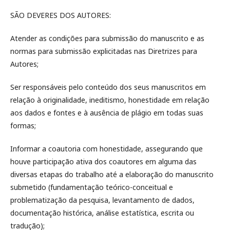
SÃO DEVERES DOS AUTORES:
Atender as condições para submissão do manuscrito e as
normas para submissão explicitadas nas Diretrizes para
Autores;
Ser responsáveis pelo conteúdo dos seus manuscritos em
relação à originalidade, ineditismo, honestidade em relação
aos dados e fontes e à ausência de plágio em todas suas
formas;
Informar a coautoria com honestidade, assegurando que
houve participação ativa dos coautores em alguma das
diversas etapas do trabalho até a elaboração do manuscrito
submetido (fundamentação teórico-conceitual e
problematização da pesquisa, levantamento de dados,
documentação histórica, análise estatística, escrita ou
tradução);