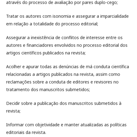
através do processo de avaliação por pares duplo-cego;
Tratar os autores com isonomia e assegurar a imparcialidade
em relação a totalidade do processo editorial;
Assegurar a inexistência de conflitos de interesse entre os
autores e financiadores envolvidos no processo editorial dos
artigos científicos publicados na revista;
Acolher e apurar todas as denúncias de má conduta científica
relacionadas a artigos publicados na revista, assim como
reclamações sobre a conduta de editores e revisores no
tratamento dos manuscritos submetidos;
Decidir sobre a publicação dos manuscritos submetidos à
revista;
Informar com objetividade e manter atualizadas as políticas
editoriais da revista.