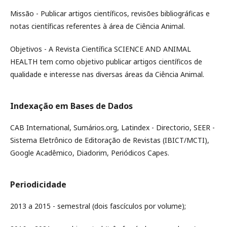
Missão - Publicar artigos científicos, revisões bibliográficas e
notas científicas referentes à área de Ciência Animal.
Objetivos - A Revista Científica SCIENCE AND ANIMAL
HEALTH tem como objetivo publicar artigos científicos de
qualidade e interesse nas diversas áreas da Ciência Animal.
Indexação em Bases de Dados
CAB International, Sumários.org, Latindex - Directorio, SEER -
Sistema Eletrônico de Editoração de Revistas (IBICT/MCTI),
Google Acadêmico, Diadorim, Periódicos Capes.
Periodicidade
2013 a 2015 - semestral (dois fascículos por volume);