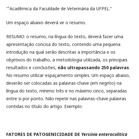
"¹Acadêmica da Faculdade de Veterinária da UFPEL.”
Um espaço abaixo deverá vir o resumo.
RESUMO: o resumo, na língua do texto, deverá fazer uma
apresentação concisa do texto, contendo uma pequena
introdução na qual serão descritas a importância e os
objetivos do trabalho, a metodologia utilizada, os principais
resultados e conclusões,
não ultrapassando 250 palavras
.
No resumo utilizar espaçamento simples. Um espaço abaixo,
deverão ser colocadas as palavras-chave (em negrito) na
língua do texto, mínimo três e no máximo cinco, separadas
entre si por ponto. Não repetir nas palavras-chave palavras
contidas no título do artigo. Exemplo:
FATORES DE PATOGENICIDADE DE
Yersinia enterocolitica