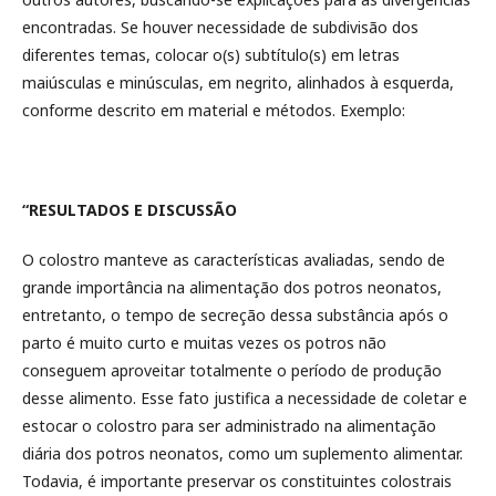
encontradas. Se houver necessidade de subdivisão dos
diferentes temas, colocar o(s) subtítulo(s) em letras
maiúsculas e minúsculas, em negrito, alinhados à esquerda,
conforme descrito em material e métodos. Exemplo:
“RESULTADOS E DISCUSSÃO
O colostro manteve as características avaliadas, sendo de
grande importância na alimentação dos potros neonatos,
entretanto, o tempo de secreção dessa substância após o
parto é muito curto e muitas vezes os potros não
conseguem aproveitar totalmente o período de produção
desse alimento. Esse fato justifica a necessidade de coletar e
estocar o colostro para ser administrado na alimentação
diária dos potros neonatos, como um suplemento alimentar.
Todavia, é importante preservar os constituintes colostrais