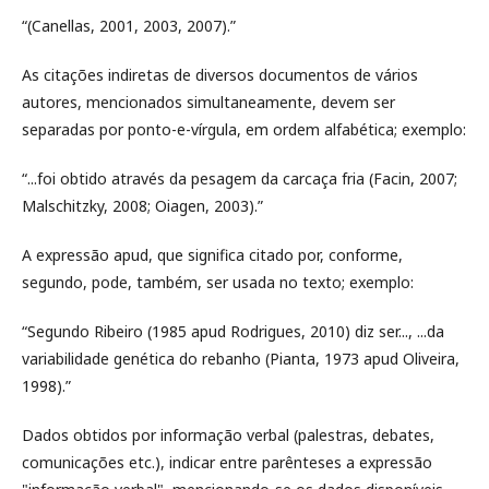
“(Canellas, 2001, 2003, 2007).”
As citações indiretas de diversos documentos de vários
autores, mencionados simultaneamente, devem ser
separadas por ponto-e-vírgula, em ordem alfabética; exemplo:
“...foi obtido através da pesagem da carcaça fria (Facin, 2007;
Malschitzky, 2008; Oiagen, 2003).”
A expressão apud, que significa citado por, conforme,
segundo, pode, também, ser usada no texto; exemplo:
“Segundo Ribeiro (1985 apud Rodrigues, 2010) diz ser..., ...da
variabilidade genética do rebanho (Pianta, 1973 apud Oliveira,
1998).”
Dados obtidos por informação verbal (palestras, debates,
comunicações etc.), indicar entre parênteses a expressão