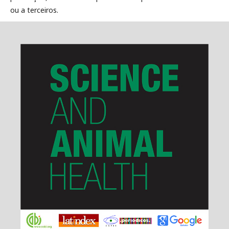
ou a terceiros.