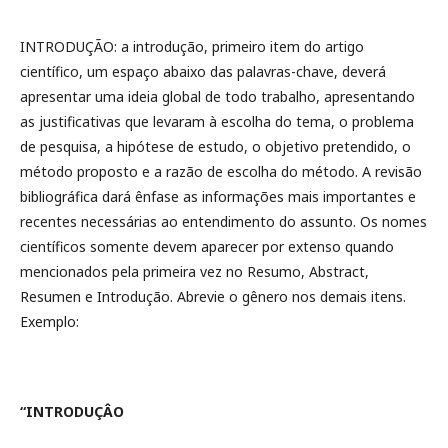
INTRODUÇÃO: a introdução, primeiro item do artigo
científico, um espaço abaixo das palavras-chave, deverá
apresentar uma ideia global de todo trabalho, apresentando
as justificativas que levaram à escolha do tema, o problema
de pesquisa, a hipótese de estudo, o objetivo pretendido, o
método proposto e a razão de escolha do método. A revisão
bibliográfica dará ênfase as informações mais importantes e
recentes necessárias ao entendimento do assunto. Os nomes
científicos somente devem aparecer por extenso quando
mencionados pela primeira vez no Resumo, Abstract,
Resumen e Introdução. Abrevie o gênero nos demais itens.
Exemplo:
“INTRODUÇÂO