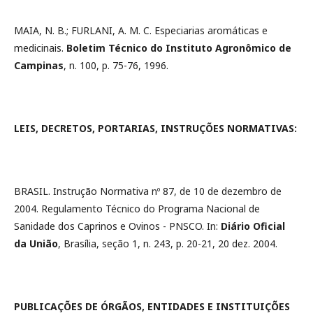
MAIA, N. B.; FURLANI, A. M. C. Especiarias aromáticas e
medicinais.
Boletim Técnico do Instituto Agronômico de
Campinas
, n. 100, p. 75-76, 1996.
LEIS, DECRETOS, PORTARIAS, INSTRUÇÕES NORMATIVAS:
BRASIL. Instrução Normativa nº 87, de 10 de dezembro de
2004. Regulamento Técnico do Programa Nacional de
Sanidade dos Caprinos e Ovinos - PNSCO. In:
Diário Oficial
da União
, Brasília, seção 1, n. 243, p. 20-21, 20 dez. 2004.
PUBLICAÇÕES DE ÓRGÃOS, ENTIDADES E INSTITUIÇÕES