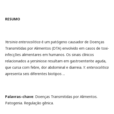
RESUMO
Yersinia enterocolitica
é um patógeno causador de Doenças
Transmitidas por Alimentos (DTA) envolvido em casos de toxi-
infecções alimentares em humanos. Os sinais clínicos
relacionados a yersiniose resultam em gastroenterite aguda,
que cursa com febre, dor abdominal e diarreia.
Y. enterocolitica
apresenta seis diferentes biotipos ...
Palavras-chave
: Doenças Transmitidas por Alimentos.
Patogenia. Regulação gênica.