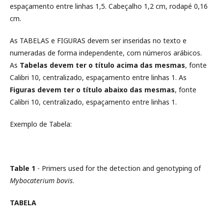
espaçamento entre linhas 1,5. Cabeçalho 1,2 cm, rodapé 0,16
cm.
As TABELAS e FIGURAS devem ser inseridas no texto e
numeradas de forma independente, com números arábicos.
As
Tabelas devem ter o título acima das mesmas
, fonte
Calibri 10, centralizado, espaçamento entre linhas 1. As
Figuras devem ter o título abaixo das mesmas
, fonte
Calibri 10, centralizado, espaçamento entre linhas 1.
Exemplo de Tabela:
Table 1
- Primers used for the detection and genotyping of
Mybocaterium bovis
.
TABELA