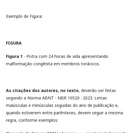
Exemplo de Figura:
FIGURA
Figura 1
- Potra com 24 horas de vida apresentando
malformação congênita em membros torácicos.
As citações dos autores, no texto
, deverão ser feitas
segundo a Norma ABNT - NBR 10520 : 2023. Letras
maiúsculas e minúsculas seguidas do ano de publicação e,
quando estiverem entre parênteses, devem seguir a mesma
regra, conforme exemplos: