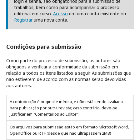
login e senha, são obrigatórios para a submissão de
trabalhos, bem como para acompanhar o processo
editorial em curso.
Acesso
em uma conta existente ou
Registrar
uma nova conta.
Condições para submissão
Como parte do processo de submissão, os autores são
obrigados a verificar a conformidade da submissão em
relação a todos os itens listados a seguir. As submissões que
não estiverem de acordo com as normas serão devolvidas
aos autores.
A contribuição é original e inédita, e não está sendo avaliada
para publicação por outra revista; caso contrário, deve-se
justificar em "Comentários ao Editor".
Os arquivos para submissão estão em formato Microsoft Word,
OpenOffice ou RTF (desde que não ultrapassem 2MB)