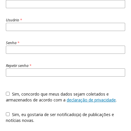
Usuário
*
Senha
*
Repetir senha
*
Sim, concordo que meus dados sejam coletados e
armazenados de acordo com a
declaração de privacidade
.
Sim, eu gostaria de ser notificado(a) de publicações e
notícias novas.