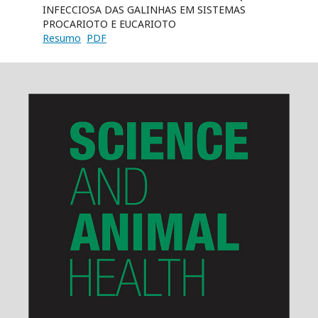
INFECCIOSA DAS GALINHAS EM SISTEMAS
PROCARIOTO E EUCARIOTO
Resumo
PDF