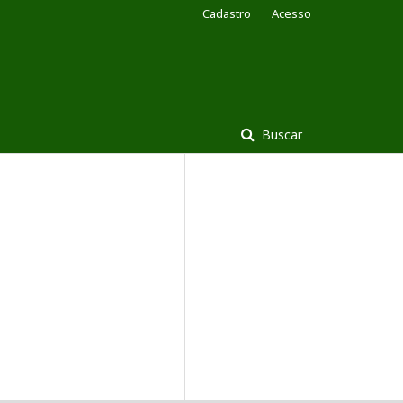
Cadastro
Acesso
Buscar