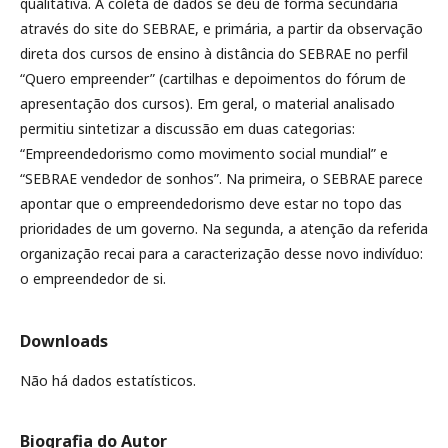
qualitativa. A coleta de dados se deu de forma secundária
através do site do SEBRAE, e primária, a partir da observação
direta dos cursos de ensino à distância do SEBRAE no perfil
“Quero empreender” (cartilhas e depoimentos do fórum de
apresentação dos cursos). Em geral, o material analisado
permitiu sintetizar a discussão em duas categorias:
“Empreendedorismo como movimento social mundial” e
“SEBRAE vendedor de sonhos”. Na primeira, o SEBRAE parece
apontar que o empreendedorismo deve estar no topo das
prioridades de um governo. Na segunda, a atenção da referida
organização recai para a caracterização desse novo indivíduo:
o empreendedor de si.
Downloads
Não há dados estatísticos.
Biografia do Autor