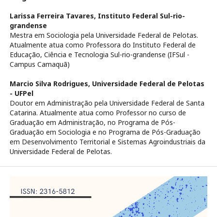
Larissa Ferreira Tavares,
Instituto Federal Sul-rio-
grandense
Mestra em Sociologia pela Universidade Federal de Pelotas.
Atualmente atua como Professora do Instituto Federal de
Educação, Ciência e Tecnologia Sul-rio-grandense (IFSul -
Campus Camaquã)
Marcio Silva Rodrigues,
Universidade Federal de Pelotas
- UFPel
Doutor em Administração pela Universidade Federal de Santa
Catarina. Atualmente atua como Professor no curso de
Graduação em Administração, no Programa de Pós-
Graduação em Sociologia e no Programa de Pós-Graduação
em Desenvolvimento Territorial e Sistemas Agroindustriais da
Universidade Federal de Pelotas.