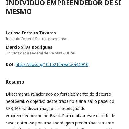
INDIVÍDUO EMPREENDEDOR DE SI
MESMO
Larissa Ferreira Tavares
Instituto Federal Sul-rio-grandense
Marcio Silva Rodrigues
Universidade Federal de Pelotas - UFPel
https://doi.org/10.15210/reat.v7i4.5910
DOI:
Resumo
Diretamente relacionado ao fortalecimento do discurso
neoliberal, o objetivo deste trabalho é analisar o papel do
SEBRAE na disseminação e reprodução do
empreendedorismo no Brasil. Para realizar este estudo de
caso, optou-se por uma abordagem predominantemente