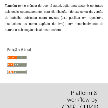
Também tenho ciência de que há autorização para assumir contratos
adicionais separadamente, para distribuição não-exclusiva da versão
do trabalho publicada nesta revista (ex.: publicar em repositório
institucional ou como capítulo de livro), com reconhecimento de
autoria e publicação inicial nesta revista.
Edição Atual