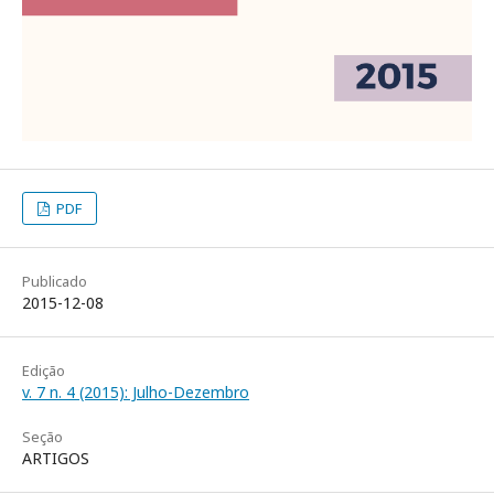
PDF
Publicado
2015-12-08
Edição
v. 7 n. 4 (2015): Julho-Dezembro
Seção
ARTIGOS