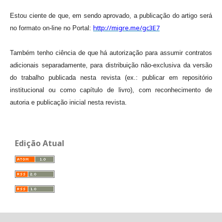
Estou ciente de que, em sendo aprovado, a publicação do artigo será
http://migre.me/gc3E7
no formato on-line no Portal:
Também tenho ciência de que há autorização para assumir contratos
adicionais separadamente, para distribuição não-exclusiva da versão
do trabalho publicada nesta revista (ex.: publicar em repositório
institucional ou como capítulo de livro), com reconhecimento de
autoria e publicação inicial nesta revista.
Edição Atual