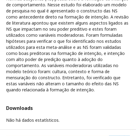
de comportamento. Nesse estudo foi elaborado um modelo
de pesquisa no qual é apresentado o constructo das NS
como antecedente direto na formação de intenção. A revisão
de literatura apontou que existem alguns aspectos ligados as
NS que impactam no seu poder preditivo e estes foram
utilizados como variáveis moderadoras. Foram formuladas
hipóteses para verificar o que foi identificado nos estudos
utilizados para esta meta-análise e as NS foram validadas
como boas preditoras na formação de intenção, e intenção
com alto poder de predição quanto à adoção do
comportamento. As variáveis moderadoras utilizadas no
modelo teórico foram: cultura, contexto e forma de
mensuração do constructo. Entretanto, foi verificado que
estas variáveis não alteram o tamanho do efeito das NS
quando relacionada à formação de intenção.
Downloads
Não há dados estatísticos.