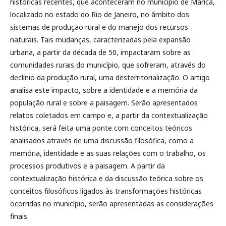
históricas recentes, que aconteceram no município de Maricá,
localizado no estado do Rio de Janeiro, no âmbito dos
sistemas de produção rural e do manejo dos recursos
naturais. Tais mudanças, caracterizadas pela expansão
urbana, a partir da década de 50, impactaram sobre as
comunidades rurais do município, que sofreram, através do
declínio da produção rural, uma desterritorialização. O artigo
analisa este impacto, sobre a identidade e a memória da
população rural e sobre a paisagem. Serão apresentados
relatos coletados em campo e, a partir da contextualização
histórica, será feita uma ponte com conceitos teóricos
analisados através de uma discussão filosófica, como a
memória, identidade e as suas relações com o trabalho, os
processos produtivos e a paisagem. A partir da
contextualização histórica e da discussão teórica sobre os
conceitos filosóficos ligados às transformações históricas
ocorridas no município, serão apresentadas as considerações
finais.