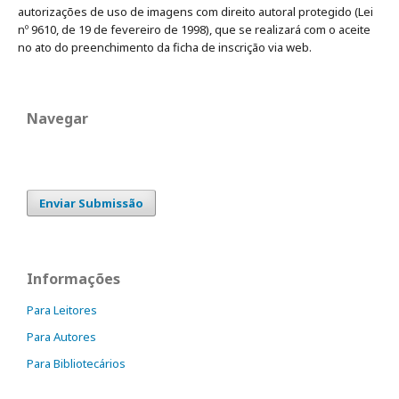
autorizações de uso de imagens com direito autoral protegido (Lei
nº 9610, de 19 de fevereiro de 1998), que se realizará com o aceite
no ato do preenchimento da ficha de inscrição via web.
Navegar
Enviar Submissão
Informações
Para Leitores
Para Autores
Para Bibliotecários