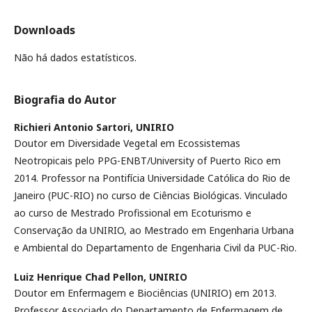
Downloads
Não há dados estatísticos.
Biografia do Autor
Richieri Antonio Sartori,
UNIRIO
Doutor em Diversidade Vegetal em Ecossistemas
Neotropicais pelo PPG-ENBT/University of Puerto Rico em
2014. Professor na Pontifícia Universidade Católica do Rio de
Janeiro (PUC-RIO) no curso de Ciências Biológicas. Vinculado
ao curso de Mestrado Profissional em Ecoturismo e
Conservação da UNIRIO, ao Mestrado em Engenharia Urbana
e Ambiental do Departamento de Engenharia Civil da PUC-Rio.
Luiz Henrique Chad Pellon,
UNIRIO
Doutor em Enfermagem e Biociências (UNIRIO) em 2013.
Professor Associado do Departamento de Enfermagem de