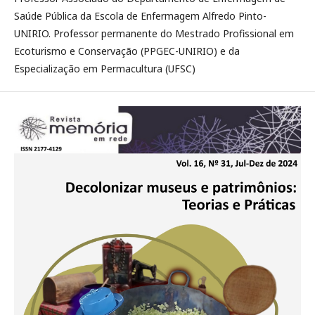
Saúde Pública da Escola de Enfermagem Alfredo Pinto-
UNIRIO. Professor permanente do Mestrado Profissional em
Ecoturismo e Conservação (PPGEC-UNIRIO) e da
Especialização em Permacultura (UFSC)