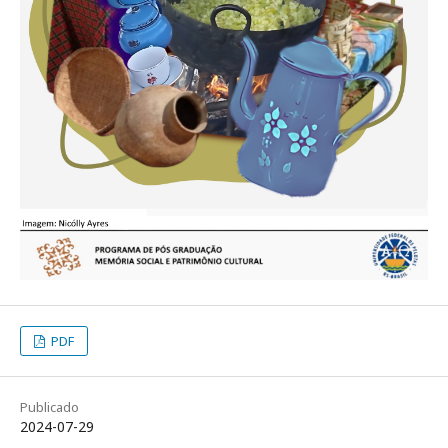
PDF
Publicado
2024-07-29