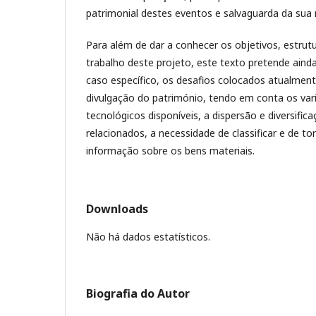
patrimonial destes eventos e salvaguarda da sua
Para além de dar a conhecer os objetivos, estrut
trabalho deste projeto, este texto pretende ainda e
caso específico, os desafios colocados atualment
divulgação do património, tendo em conta os var
tecnológicos disponíveis, a dispersão e diversifi
relacionados, a necessidade de classificar e de tor
informação sobre os bens materiais.
Downloads
Não há dados estatísticos.
Biografia do Autor