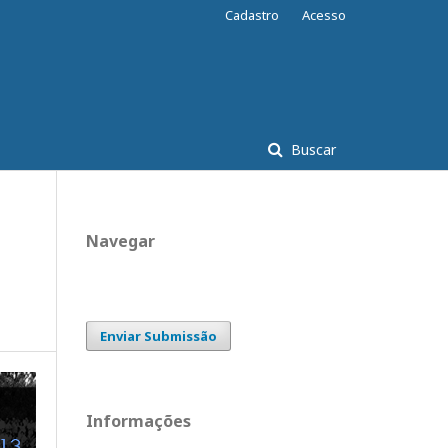
Cadastro
Acesso
Buscar
Navegar
Enviar Submissão
Informações