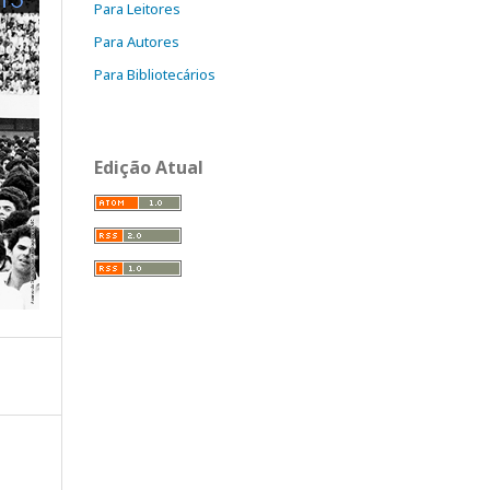
Para Leitores
Para Autores
Para Bibliotecários
Edição Atual