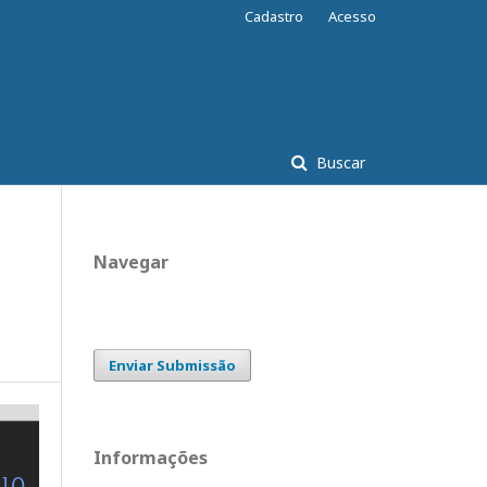
Cadastro
Acesso
Buscar
Navegar
Enviar Submissão
Informações