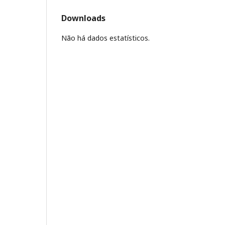
Downloads
Não há dados estatísticos.