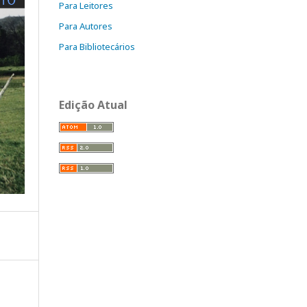
Para Leitores
Para Autores
Para Bibliotecários
Edição Atual