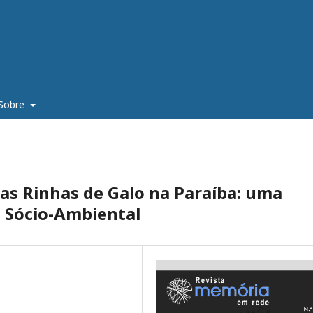
Sobre
das Rinhas de Galo na Paraíba: uma
a Sócio-Ambiental