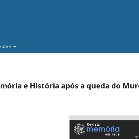
Sobre
mória e História após a queda do Mur