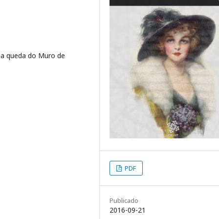
s a queda do Muro de
PDF
Publicado
2016-09-21