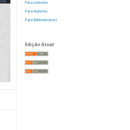
Para Leitores
Para Autores
Para Bibliotecários
Edição Atual