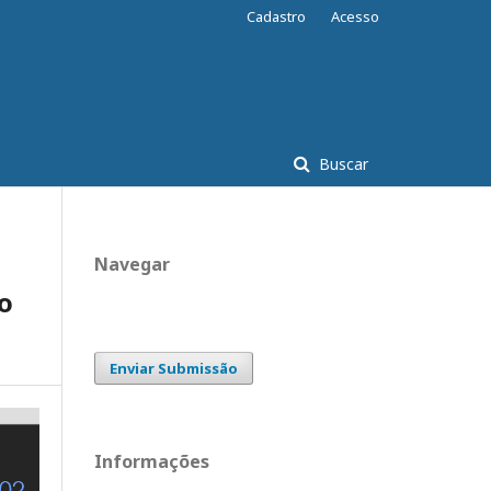
Cadastro
Acesso
Buscar
Navegar
o
Enviar Submissão
Informações