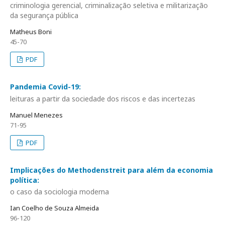
criminologia gerencial, criminalização seletiva e militarização
da segurança pública
Matheus Boni
45-70
PDF
Pandemia Covid-19:
leituras a partir da sociedade dos riscos e das incertezas
Manuel Menezes
71-95
PDF
Implicações do Methodenstreit para além da economia
política:
o caso da sociologia moderna
Ian Coelho de Souza Almeida
96-120