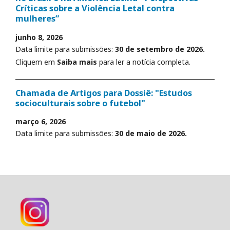
Críticas sobre a Violência Letal contra
mulheres”
junho 8, 2026
Data limite para submissões:
30 de setembro de 2026.
Cliquem em
Saiba mais
para ler a notícia completa.
Chamada de Artigos para Dossiê: "Estudos
socioculturais sobre o futebol"
março 6, 2026
Data limite para submissões:
30 de maio de 2026.