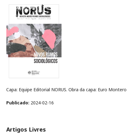
Capa: Equipe Editorial NORUS. Obra da capa: Euro Montero
Publicado:
2024-02-16
Artigos Livres