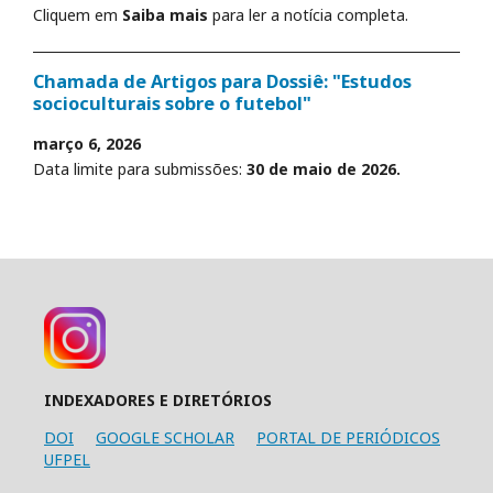
Cliquem em
Saiba mais
para ler a notícia completa.
Chamada de Artigos para Dossiê: "Estudos
socioculturais sobre o futebol"
março 6, 2026
Data limite para submissões:
30 de maio de 2026.
INDEXADORES E DIRETÓRIOS
DOI
GOOGLE SCHOLAR
PORTAL DE PERIÓDICOS
UFPEL