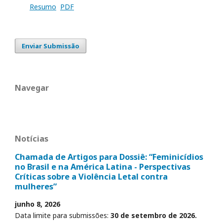
Resumo
PDF
Enviar Submissão
Navegar
Notícias
Chamada de Artigos para Dossiê: “Feminicídios
no Brasil e na América Latina - Perspectivas
Críticas sobre a Violência Letal contra
mulheres”
junho 8, 2026
Data limite para submissões:
30 de setembro de 2026.