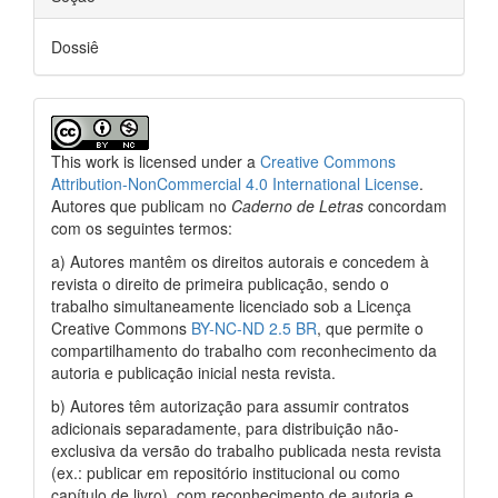
Dossiê
This work is licensed under a
Creative Commons
Attribution-NonCommercial 4.0 International License
.
Autores que publicam no
Caderno de Letras
concordam
com os seguintes termos:
a) Autores mantêm os direitos autorais e concedem à
revista o direito de primeira publicação, sendo o
trabalho simultaneamente licenciado sob a Licença
Creative Commons
BY-NC-ND 2.5 BR
, que permite o
compartilhamento do trabalho com reconhecimento da
autoria e publicação inicial nesta revista.
b) Autores têm autorização para assumir contratos
adicionais separadamente, para distribuição não-
exclusiva da versão do trabalho publicada nesta revista
(ex.: publicar em repositório institucional ou como
capítulo de livro), com reconhecimento de autoria e