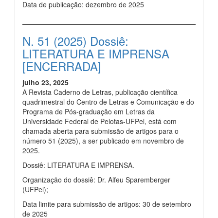
Data de publicação: dezembro de 2025
N. 51 (2025) Dossiê:
LITERATURA E IMPRENSA
[ENCERRADA]
julho 23, 2025
A Revista Caderno de Letras, publicação científica
quadrimestral do Centro de Letras e Comunicação e do
Programa de Pós-graduação em Letras da
Universidade Federal de Pelotas-UFPel, está com
chamada aberta para submissão de artigos para o
número 51 (2025), a ser publicado em novembro de
2025.
Dossiê: LITERATURA E IMPRENSA.
Organização do dossiê: Dr. Alfeu Sparemberger
(UFPel);
Data limite para submissão de artigos: 30 de setembro
de 2025