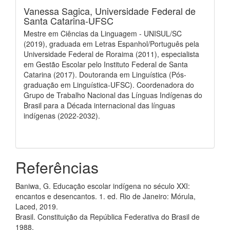
Vanessa Sagica,
Universidade Federal de
Santa Catarina-UFSC
Mestre em Ciências da Linguagem - UNISUL/SC
(2019), graduada em Letras Espanhol/Português pela
Universidade Federal de Roraima (2011), especialista
em Gestão Escolar pelo Instituto Federal de Santa
Catarina (2017). Doutoranda em Linguística (Pós-
graduação em Linguística-UFSC). Coordenadora do
Grupo de Trabalho Nacional das Línguas Indígenas do
Brasil para a Década internacional das línguas
indígenas (2022-2032).
Referências
Baniwa, G. Educação escolar indígena no século XXI:
encantos e desencantos. 1. ed. Rio de Janeiro: Mórula,
Laced, 2019.
Brasil. Constituição da República Federativa do Brasil de
1988.