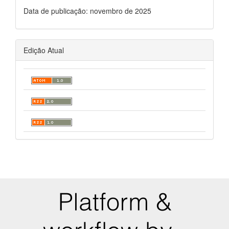
Data de publicação: novembro de 2025
Edição Atual