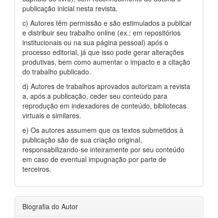
publicação inicial nesta revista.
c) Autores têm permissão e são estimulados a publicar
e distribuir seu trabalho online (ex.: em repositórios
institucionais ou na sua página pessoal) após o
processo editorial, já que isso pode gerar alterações
produtivas, bem como aumentar o impacto e a citação
do trabalho publicado.
d) Autores de trabalhos aprovados autorizam a revista
a, após a publicação, ceder seu conteúdo para
reprodução em indexadores de conteúdo, bibliotecas
virtuais e similares.
e) Os autores assumem que os textos submetidos à
publicação são de sua criação original,
responsabilizando-se inteiramente por seu conteúdo
em caso de eventual impugnação por parte de
terceiros.
Biografia do Autor