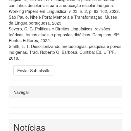
caminhos decoloniais para a educação escolar indígena.
Working Papers em Linguística, v. 23, n. 2, p. 82-102, 2022.
São Paulo. Nhe’ẽ Porã: Memória e Transformação. Museu
da Língua portuguesa, 2023.
Severo, C. G. Políticas e Direitos Linguísticos: revisões
teóricas, temas atuais e propostas didáticas. Campinas, SP:
Pontes Editores, 2022.
Smith, L. T. Descolonizando metodologias: pesquisa e povos
indígenas. Trad. Roberto G. Barbosa. Curitiba: Ed. UFPR,
2018.
Enviar Submissão
Navegar
Notícias