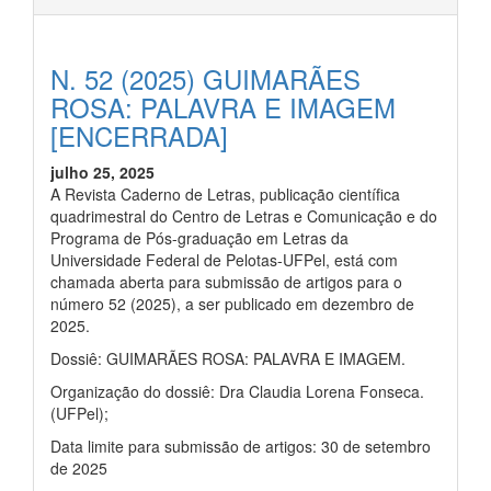
N. 52 (2025) GUIMARÃES
ROSA: PALAVRA E IMAGEM
[ENCERRADA]
julho 25, 2025
A Revista Caderno de Letras, publicação científica
quadrimestral do Centro de Letras e Comunicação e do
Programa de Pós-graduação em Letras da
Universidade Federal de Pelotas-UFPel, está com
chamada aberta para submissão de artigos para o
número 52 (2025), a ser publicado em dezembro de
2025.
Dossiê: GUIMARÃES ROSA: PALAVRA E IMAGEM.
Organização do dossiê: Dra Claudia Lorena Fonseca.
(UFPel);
Data limite para submissão de artigos: 30 de setembro
de 2025