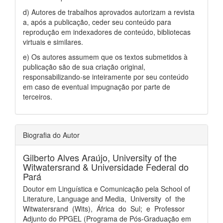
d) Autores de trabalhos aprovados autorizam a revista
a, após a publicação, ceder seu conteúdo para
reprodução em indexadores de conteúdo, bibliotecas
virtuais e similares.
e) Os autores assumem que os textos submetidos à
publicação são de sua criação original,
responsabilizando-se inteiramente por seu conteúdo
em caso de eventual impugnação por parte de
terceiros.
Biografia do Autor
Gilberto Alves Araújo,
University of the
Witwatersrand & Universidade Federal do
Pará
Doutor em Linguística e Comunicação pela School of
Literature, Language and Media, University of the
Witwatersrand (Wits), África do Sul; e Professor
Adjunto do PPGEL (Programa de Pós-Graduação em