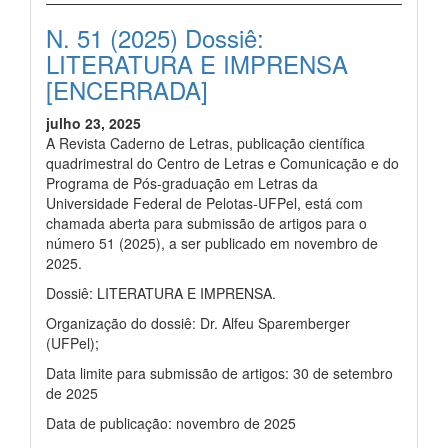
N. 51 (2025) Dossiê:
LITERATURA E IMPRENSA
[ENCERRADA]
julho 23, 2025
A Revista Caderno de Letras, publicação científica
quadrimestral do Centro de Letras e Comunicação e do
Programa de Pós-graduação em Letras da
Universidade Federal de Pelotas-UFPel, está com
chamada aberta para submissão de artigos para o
número 51 (2025), a ser publicado em novembro de
2025.
Dossiê: LITERATURA E IMPRENSA.
Organização do dossiê: Dr. Alfeu Sparemberger
(UFPel);
Data limite para submissão de artigos: 30 de setembro
de 2025
Data de publicação: novembro de 2025