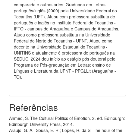
comparada e outras artes. Graduada em Letras
português/inglês (2009) pela Universidade Federal do
Tocantins (UFT). Atuou com professora substituta de
português e inglês no Instituto Federal do Tocantins -
IFTO - campus de Araguaína e Campus de Araguatins.
Atuou como professora substituta na Universidade
Federal do Norte do Tocantins - UFNT. Atuou como
docente na Universidade Estadual do Tocantins -
UNITINS e atualmente é professora de português na
SEDUC. 2024 deu início ao estágio pós doutoral pelo
Programa de Pós-graduação em Letras: ensino de
Línguas e Literatura da UFNT - PPGLLit (Araguaína -
TO).
Referências
Ahmed, S. The Cultural Politics of Emotion. 2. ed. Edinburgh:
Edinburgh University Press, 2014.
Araújo, G. A.; Sousa, E. R.; Lopes, R. da S. The hour of the