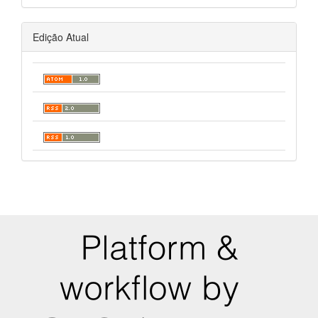
Edição Atual