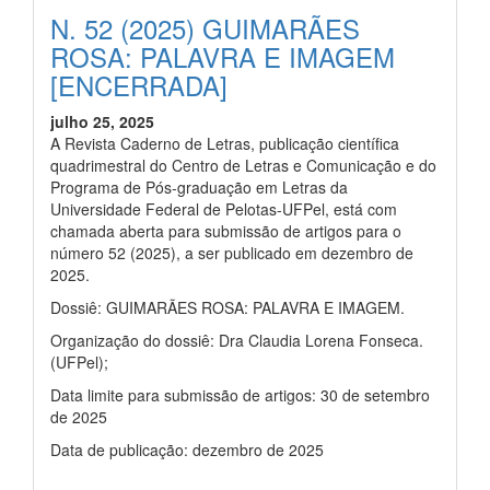
N. 52 (2025) GUIMARÃES
ROSA: PALAVRA E IMAGEM
[ENCERRADA]
julho 25, 2025
A Revista Caderno de Letras, publicação científica
quadrimestral do Centro de Letras e Comunicação e do
Programa de Pós-graduação em Letras da
Universidade Federal de Pelotas-UFPel, está com
chamada aberta para submissão de artigos para o
número 52 (2025), a ser publicado em dezembro de
2025.
Dossiê: GUIMARÃES ROSA: PALAVRA E IMAGEM.
Organização do dossiê: Dra Claudia Lorena Fonseca.
(UFPel);
Data limite para submissão de artigos: 30 de setembro
de 2025
Data de publicação: dezembro de 2025