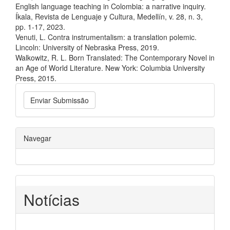
English language teaching in Colombia: a narrative inquiry.
Íkala, Revista de Lenguaje y Cultura, Medellín, v. 28, n. 3,
pp. 1-17, 2023.
Venuti, L. Contra instrumentalism: a translation polemic.
Lincoln: University of Nebraska Press, 2019.
Walkowitz, R. L. Born Translated: The Contemporary Novel in
an Age of World Literature. New York: Columbia University
Press, 2015.
Enviar Submissão
Navegar
Notícias