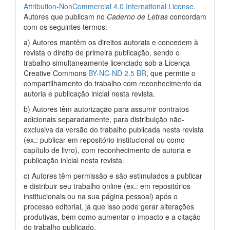
Attribution-NonCommercial 4.0 International License
.
Autores que publicam no
Caderno de Letras
concordam
com os seguintes termos:
a) Autores mantêm os direitos autorais e concedem à
revista o direito de primeira publicação, sendo o
trabalho simultaneamente licenciado sob a Licença
Creative Commons
BY-NC-ND 2.5 BR
, que permite o
compartilhamento do trabalho com reconhecimento da
autoria e publicação inicial nesta revista.
b) Autores têm autorização para assumir contratos
adicionais separadamente, para distribuição não-
exclusiva da versão do trabalho publicada nesta revista
(ex.: publicar em repositório institucional ou como
capítulo de livro), com reconhecimento de autoria e
publicação inicial nesta revista.
c) Autores têm permissão e são estimulados a publicar
e distribuir seu trabalho online (ex.: em repositórios
institucionais ou na sua página pessoal) após o
processo editorial, já que isso pode gerar alterações
produtivas, bem como aumentar o impacto e a citação
do trabalho publicado.