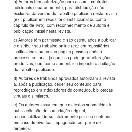
b) Autores têm autorização para assumir contratos
adicionais separadamente, para distribuição não-
exclusiva da versão do trabalho publicada nesta revista
(ex.: publicar em repositório institucional ou como
capítulo de livro), com reconhecimento de autoria e
publicação inicial nesta revista.
c) Autores têm permissão e são estimulados a publicar
e distribuir seu trabalho online (ex.: em repositórios
institucionais ou na sua página pessoal) após o
processo editorial, já que isso pode gerar alterações
produtivas, bem como aumentar o impacto e a citação
do trabalho publicado.
d) Autores de trabalhos aprovados autorizam a revista
a, após a publicação, ceder seu conteúdo para
reprodução em indexadores de conteúdo, bibliotecas
virtuais e similares.
e) Os autores assumem que os textos submetidos à
publicação são de sua criação original,
responsabilizando-se inteiramente por seu conteúdo
em caso de eventual impugnação por parte de
terceiros.