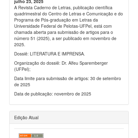
julho 23, 2025
A Revista Caderno de Letras, publicação científica
quadrimestral do Centro de Letras e Comunicação e do
Programa de Pós-graduação em Letras da
Universidade Federal de Pelotas-UFPel, está com
chamada aberta para submissão de artigos para o
número 51 (2025), a ser publicado em novembro de
2025.
Dossiê: LITERATURA E IMPRENSA.
Organização do dossiê: Dr. Alfeu Sparemberger
(UFPel);
Data limite para submissão de artigos: 30 de setembro
de 2025
Data de publicação: novembro de 2025
Edição Atual