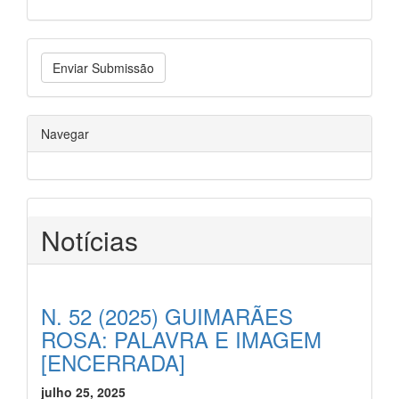
Enviar Submissão
Navegar
Notícias
N. 52 (2025) GUIMARÃES
ROSA: PALAVRA E IMAGEM
[ENCERRADA]
julho 25, 2025