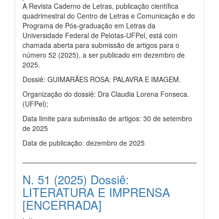
A Revista Caderno de Letras, publicação científica
quadrimestral do Centro de Letras e Comunicação e do
Programa de Pós-graduação em Letras da
Universidade Federal de Pelotas-UFPel, está com
chamada aberta para submissão de artigos para o
número 52 (2025), a ser publicado em dezembro de
2025.
Dossiê: GUIMARÃES ROSA: PALAVRA E IMAGEM.
Organização do dossiê: Dra Claudia Lorena Fonseca.
(UFPel);
Data limite para submissão de artigos: 30 de setembro
de 2025
Data de publicação: dezembro de 2025
N. 51 (2025) Dossiê:
LITERATURA E IMPRENSA
[ENCERRADA]