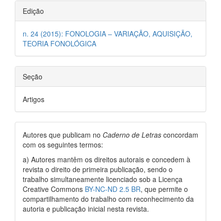
Edição
n. 24 (2015): FONOLOGIA – VARIAÇÃO, AQUISIÇÃO,
TEORIA FONOLÓGICA
Seção
Artigos
Autores que publicam no
Caderno de Letras
concordam
com os seguintes termos:
a) Autores mantêm os direitos autorais e concedem à
revista o direito de primeira publicação, sendo o
trabalho simultaneamente licenciado sob a Licença
Creative Commons
BY-NC-ND 2.5 BR
, que permite o
compartilhamento do trabalho com reconhecimento da
autoria e publicação inicial nesta revista.