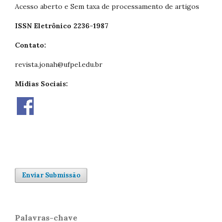
Acesso aberto e Sem taxa de processamento de artigos
ISSN Eletrônico 2236-1987
Contato:
revista.jonah@ufpel.edu.br
Mídias Sociais:
Enviar Submissão
Palavras-chave