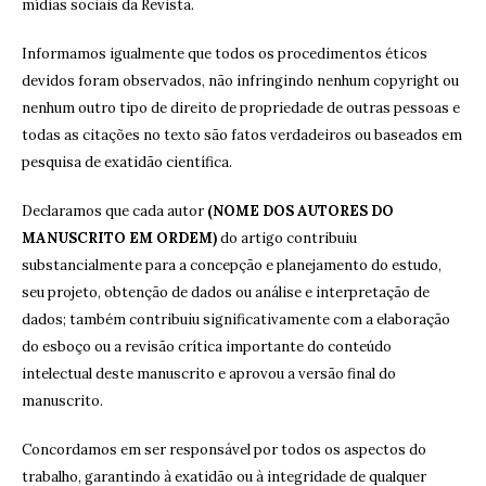
mídias sociais da Revista.
Informamos igualmente que todos os procedimentos éticos
devidos foram observados, não infringindo nenhum copyright ou
nenhum outro tipo de direito de propriedade de outras pessoas e
todas as citações no texto são fatos verdadeiros ou baseados em
pesquisa de exatidão científica.
Declaramos que cada autor
(NOME DOS AUTORES DO
MANUSCRITO EM ORDEM)
do artigo contribuiu
substancialmente para a concepção e planejamento do estudo,
seu projeto, obtenção de dados ou análise e interpretação de
dados; também contribuiu significativamente com a elaboração
do esboço ou a revisão crítica importante do conteúdo
intelectual deste manuscrito e aprovou a versão final do
manuscrito.
Concordamos em ser responsável por todos os aspectos do
trabalho, garantindo à exatidão ou à integridade de qualquer