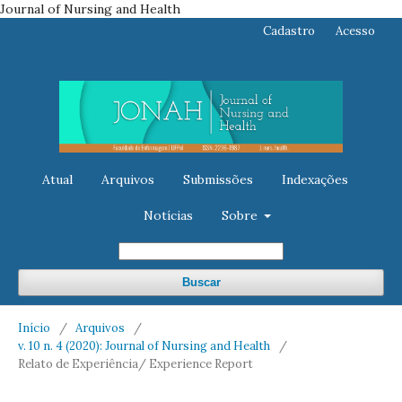
Journal of Nursing and Health
Cadastro
Acesso
Atual
Arquivos
Submissões
Indexações
Notícias
Sobre
Buscar
Início
/
Arquivos
/
v. 10 n. 4 (2020): Journal of Nursing and Health
/
Relato de Experiência/ Experience Report