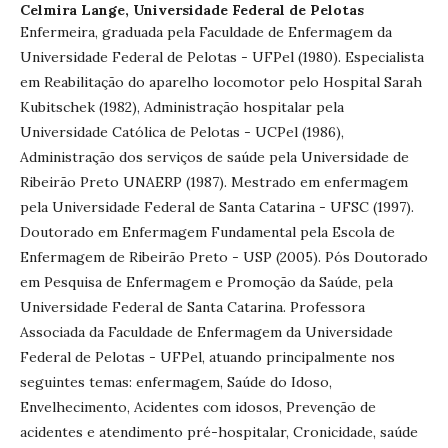
Celmira Lange,
Universidade Federal de Pelotas
Enfermeira, graduada pela Faculdade de Enfermagem da
Universidade Federal de Pelotas - UFPel (1980). Especialista
em Reabilitação do aparelho locomotor pelo Hospital Sarah
Kubitschek (1982), Administração hospitalar pela
Universidade Católica de Pelotas - UCPel (1986),
Administração dos serviços de saúde pela Universidade de
Ribeirão Preto UNAERP (1987). Mestrado em enfermagem
pela Universidade Federal de Santa Catarina - UFSC (1997).
Doutorado em Enfermagem Fundamental pela Escola de
Enfermagem de Ribeirão Preto - USP (2005). Pós Doutorado
em Pesquisa de Enfermagem e Promoção da Saúde, pela
Universidade Federal de Santa Catarina. Professora
Associada da Faculdade de Enfermagem da Universidade
Federal de Pelotas - UFPel, atuando principalmente nos
seguintes temas: enfermagem, Saúde do Idoso,
Envelhecimento, Acidentes com idosos, Prevenção de
acidentes e atendimento pré-hospitalar, Cronicidade, saúde