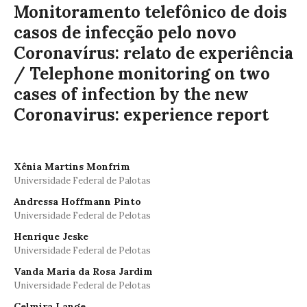
Monitoramento telefônico de dois
casos de infecção pelo novo
Coronavírus: relato de experiência
/ Telephone monitoring on two
cases of infection by the new
Coronavirus: experience report
Xênia Martins Monfrim
Universidade Federal de Palotas
Andressa Hoffmann Pinto
Universidade Federal de Pelotas
Henrique Jeske
Universidade Federal de Pelotas
Vanda Maria da Rosa Jardim
Universidade Federal de Pelotas
Celmira Lange