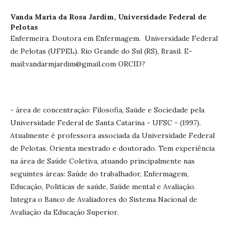
Vanda Maria da Rosa Jardim,
Universidade Federal de
Pelotas
Enfermeira. Doutora em Enfermagem. Universidade Federal
de Pelotas (UFPEL). Rio Grande do Sul (RS), Brasil. E-
mail:vandarmjardim@gmail.com ORCID?
- área de concentração: Filosofia, Saúde e Sociedade pela
Universidade Federal de Santa Catarina - UFSC - (1997).
Atualmente é professora associada da Universidade Federal
de Pelotas. Orienta mestrado e doutorado. Tem experiência
na área de Saúde Coletiva, atuando principalmente nas
seguintes áreas: Saúde do trabalhador, Enfermagem,
Educação, Politicas de saúde, Saúde mental e Avaliação.
Integra o Banco de Avaliadores do Sistema Nacional de
Avaliação da Educação Superior.