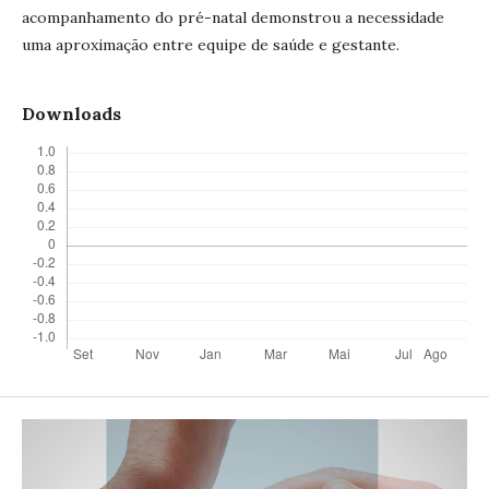
acompanhamento do pré-natal demonstrou a necessidade
uma aproximação entre equipe de saúde e gestante.
Downloads